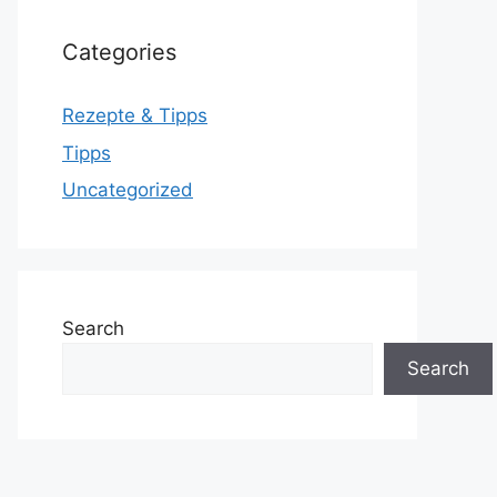
Categories
Rezepte & Tipps
Tipps
Uncategorized
Search
Search