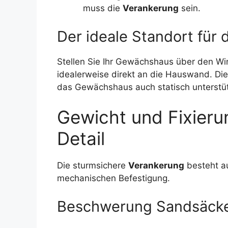
muss die
Verankerung
sein.
Der ideale Standort für 
Stellen Sie Ihr Gewächshaus über den Wi
idealerweise direkt an die Hauswand. Die
das Gewächshaus auch statisch unterstü
Gewicht und Fixieru
Detail
Die sturmsichere
Verankerung
besteht a
mechanischen Befestigung.
Beschwerung Sandsäcke: