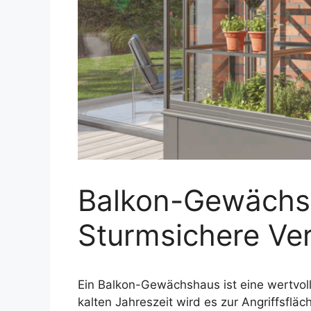
Balkon-Gewächsh
Sturmsichere Ve
Ein Balkon-Gewächshaus ist eine wertvolle
kalten Jahreszeit wird es zur Angriffsfl