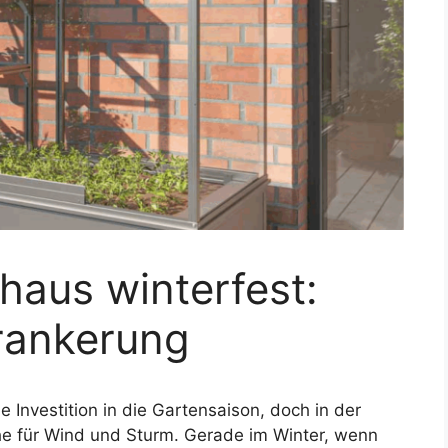
aus winterfest:
rankerung
 Investition in die Gartensaison, doch in der
äche für Wind und Sturm. Gerade im Winter, wenn