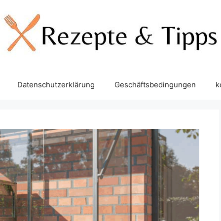
Datenschutzerklärung
Geschäftsbedingungen
k