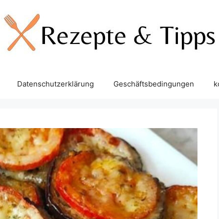
Datenschutzerklärung
Geschäftsbedingungen
k