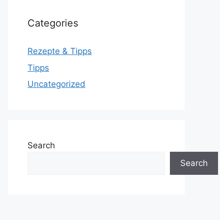
Categories
Rezepte & Tipps
Tipps
Uncategorized
Search
Search