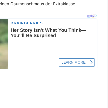
einen Gaumenschmaus der Extraklasse.