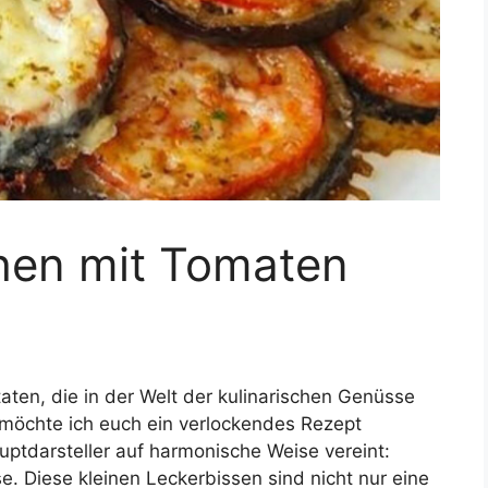
hen mit Tomaten
ten, die in der Welt der kulinarischen Genüsse
möchte ich euch ein verlockendes Rezept
uptdarsteller auf harmonische Weise vereint:
 Diese kleinen Leckerbissen sind nicht nur eine