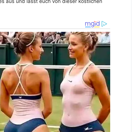
es aus und lasst euch von dieser köstlichen