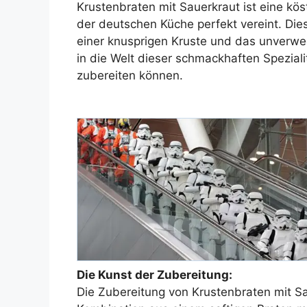
Krustenbraten mit Sauerkraut ist eine kö
der deutschen Küche perfekt vereint. Diese
einer knusprigen Kruste und das unverwe
in die Welt dieser schmackhaften Speziali
zubereiten können.
Die Kunst der Zubereitung:
Die Zubereitung von Krustenbraten mit Sa