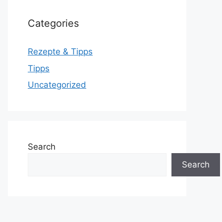
Categories
Rezepte & Tipps
Tipps
Uncategorized
Search
Search