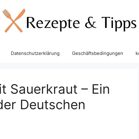
Datenschutzerklärung
Geschäftsbedingungen
k
t Sauerkraut – Ein
der Deutschen