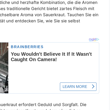
stliche und herzhafte Kombination, die die Aromen
s traditionelle Gericht bietet zartes Fleisch mit
chselbare Aroma von Sauerkraut. Tauchen Sie ein
tät und entdecken Sie, wie Sie sie selbst
uerkraut erfordert Geduld und Sorgfalt. Die