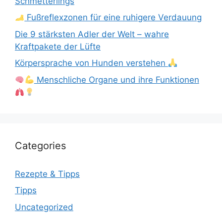
Schmetterlings
Fußreflexzonen für eine ruhigere Verdauung
Die 9 stärksten Adler der Welt – wahre
Kraftpakete der Lüfte
Körpersprache von Hunden verstehen
Menschliche Organe und ihre Funktionen
Categories
Rezepte & Tipps
Tipps
Uncategorized