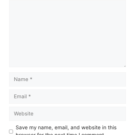
Comment
Name
Email
Website
Save my name, email, and website in this