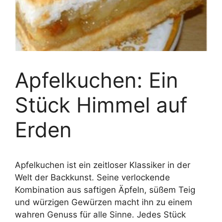
Apfelkuchen: Ein
Stück Himmel auf
Erden
Apfelkuchen ist ein zeitloser Klassiker in der
Welt der Backkunst. Seine verlockende
Kombination aus saftigen Äpfeln, süßem Teig
und würzigen Gewürzen macht ihn zu einem
wahren Genuss für alle Sinne. Jedes Stück