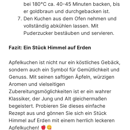
bei 180°C ca. 40-45 Minuten backen, bis
er goldbraun und durchgebacken ist.
Den Kuchen aus dem Ofen nehmen und
vollständig abkühlen lassen. Mit
Puderzucker bestäuben und servieren.
Fazit: Ein Stück Himmel auf Erden
Apfelkuchen ist nicht nur ein köstliches Gebäck,
sondern auch ein Symbol für Gemütlichkeit und
Genuss. Mit seinen saftigen Äpfeln, würzigen
Aromen und vielseitigen
Zubereitungsmöglichkeiten ist er ein wahrer
Klassiker, der Jung und Alt gleichermaßen
begeistert. Probieren Sie dieses einfache
Rezept aus und gönnen Sie sich ein Stück
Himmel auf Erden mit einem herrlich leckeren
Apfelkuchen!