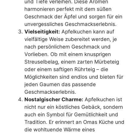
und Tiefe verleihen. Diese Aromen
harmonieren perfekt mit dem süßen
Geschmack der Äpfel und sorgen für ein
unvergessliches Geschmackserlebnis.
Vielseitigkeit:
Apfelkuchen kann auf
vielfältige Weise zubereitet werden, je
nach persönlichem Geschmack und
Vorlieben. Ob mit einem knusprigen
Streuselbelag, einem zarten Mürbeteig
oder einem saftigen Rührteig – die
Möglichkeiten sind endlos und bieten für
jeden Gaumen das passende
Geschmackserlebnis.
Nostalgischer Charme:
Apfelkuchen ist
nicht nur ein köstliches Gebäck, sondern
auch ein Symbol für Gemütlichkeit und
Tradition. Er erinnert an Omas Küche und
die wohltuende Wärme eines