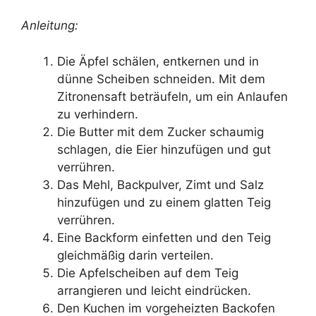
Anleitung:
Die Äpfel schälen, entkernen und in
dünne Scheiben schneiden. Mit dem
Zitronensaft beträufeln, um ein Anlaufen
zu verhindern.
Die Butter mit dem Zucker schaumig
schlagen, die Eier hinzufügen und gut
verrühren.
Das Mehl, Backpulver, Zimt und Salz
hinzufügen und zu einem glatten Teig
verrühren.
Eine Backform einfetten und den Teig
gleichmäßig darin verteilen.
Die Apfelscheiben auf dem Teig
arrangieren und leicht eindrücken.
Den Kuchen im vorgeheizten Backofen