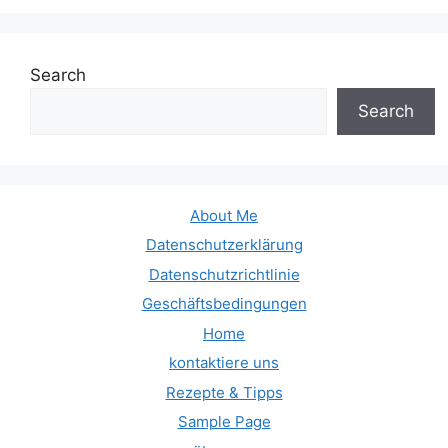
Search
Search
About Me
Datenschutzerklärung
Datenschutzrichtlinie
Geschäftsbedingungen
Home
kontaktiere uns
Rezepte & Tipps
Sample Page