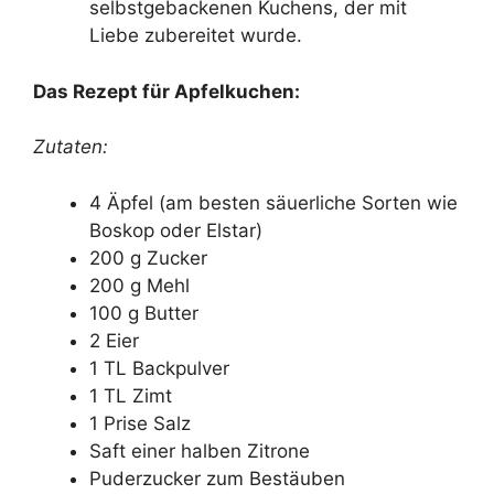
selbstgebackenen Kuchens, der mit
Liebe zubereitet wurde.
Das Rezept für Apfelkuchen:
Zutaten:
4 Äpfel (am besten säuerliche Sorten wie
Boskop oder Elstar)
200 g Zucker
200 g Mehl
100 g Butter
2 Eier
1 TL Backpulver
1 TL Zimt
1 Prise Salz
Saft einer halben Zitrone
Puderzucker zum Bestäuben