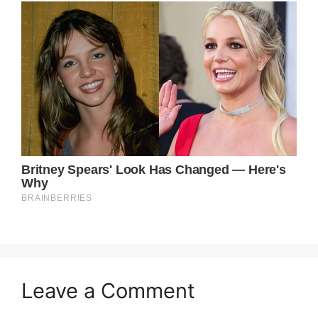
Leave a Comment