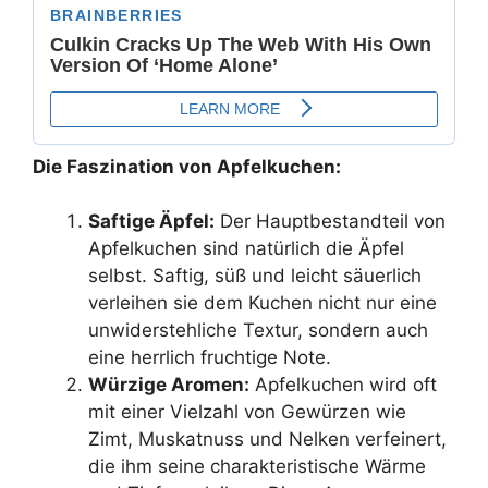
Die Faszination von Apfelkuchen:
Saftige Äpfel:
Der Hauptbestandteil von
Apfelkuchen sind natürlich die Äpfel
selbst. Saftig, süß und leicht säuerlich
verleihen sie dem Kuchen nicht nur eine
unwiderstehliche Textur, sondern auch
eine herrlich fruchtige Note.
Würzige Aromen:
Apfelkuchen wird oft
mit einer Vielzahl von Gewürzen wie
Zimt, Muskatnuss und Nelken verfeinert,
die ihm seine charakteristische Wärme