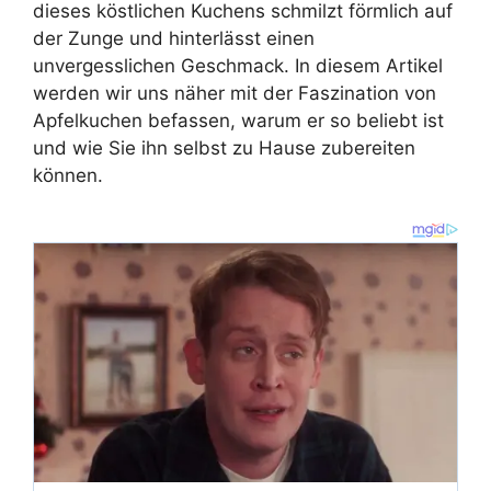
dieses köstlichen Kuchens schmilzt förmlich auf
der Zunge und hinterlässt einen
unvergesslichen Geschmack. In diesem Artikel
werden wir uns näher mit der Faszination von
Apfelkuchen befassen, warum er so beliebt ist
und wie Sie ihn selbst zu Hause zubereiten
können.