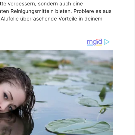
lette verbessern, sondern auch eine
ten Reinigungsmitteln bieten. Probiere es aus
 Alufolie überraschende Vorteile in deinem