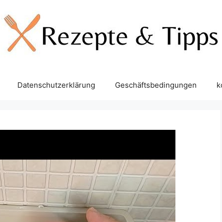
Datenschutzerklärung
Geschäftsbedingungen
k