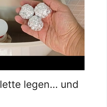
oilette legen… und