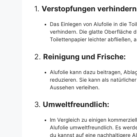
1.
Verstopfungen verhindern
Das Einlegen von Alufolie in die To
verhindern. Die glatte Oberfläche d
Toilettenpapier leichter abfließen, 
2.
Reinigung und Frische:
Alufolie kann dazu beitragen, Abla
reduzieren. Sie kann als natürlicher
Aussehen verleihen.
3.
Umweltfreundlich:
Im Vergleich zu einigen kommerziel
Alufolie umweltfreundlich. Es werd
du kannst auf eine nachhaltigere Al