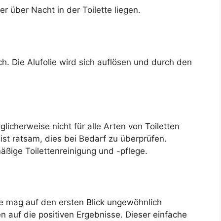
r über Nacht in der Toilette liegen.
h. Die Alufolie wird sich auflösen und durch den
licherweise nicht für alle Arten von Toiletten
ist ratsam, dies bei Bedarf zu überprüfen.
äßige Toilettenreinigung und -pflege.
te mag auf den ersten Blick ungewöhnlich
 auf die positiven Ergebnisse. Dieser einfache