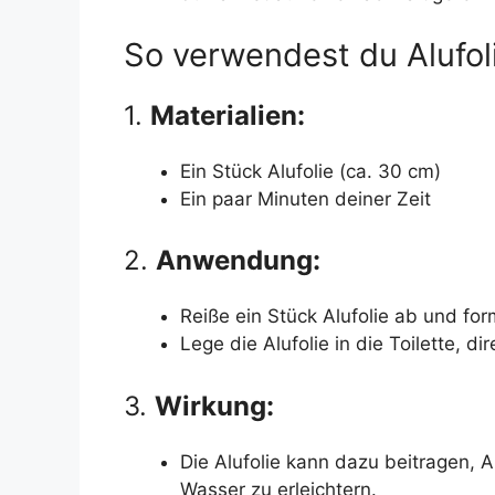
So verwendest du Alufolie
1.
Materialien:
Ein Stück Alufolie (ca. 30 cm)
Ein paar Minuten deiner Zeit
2.
Anwendung:
Reiße ein Stück Alufolie ab und fo
Lege die Alufolie in die Toilette, di
3.
Wirkung:
Die Alufolie kann dazu beitragen, 
Wasser zu erleichtern.