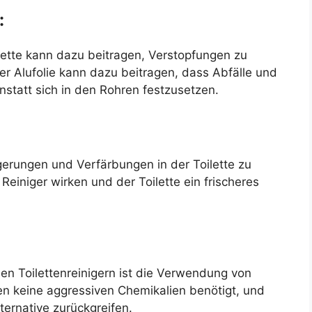
:
ilette kann dazu beitragen, Verstopfungen zu
er Alufolie kann dazu beitragen, dass Abfälle und
anstatt sich in den Rohren festzusetzen.
gerungen und Verfärbungen in der Toilette zu
 Reiniger wirken und der Toilette ein frischeres
len Toilettenreinigern ist die Verwendung von
en keine aggressiven Chemikalien benötigt, und
ternative zurückgreifen.