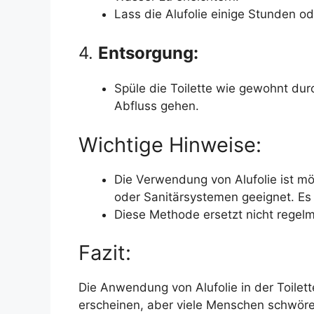
Lass die Alufolie einige Stunden ode
4.
Entsorgung:
Spüle die Toilette wie gewohnt durc
Abfluss gehen.
Wichtige Hinweise:
Die Verwendung von Alufolie ist mög
oder Sanitärsystemen geeignet. Es 
Diese Methode ersetzt nicht regelm
Fazit:
Die Anwendung von Alufolie in der Toilet
erscheinen, aber viele Menschen schwören