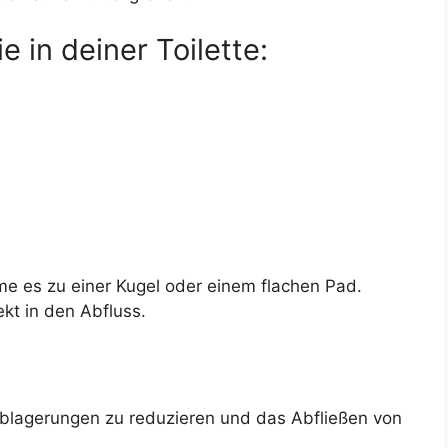
 in deiner Toilette:
rme es zu einer Kugel oder einem flachen Pad.
rekt in den Abfluss.
Ablagerungen zu reduzieren und das Abfließen von