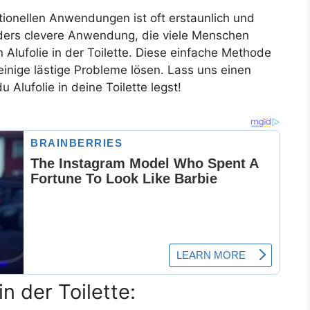
ionellen Anwendungen ist oft erstaunlich und
nders clevere Anwendung, die viele Menschen
Alufolie in der Toilette. Diese einfache Methode
einige lästige Probleme lösen. Lass uns einen
 Alufolie in deine Toilette legst!
in der Toilette: