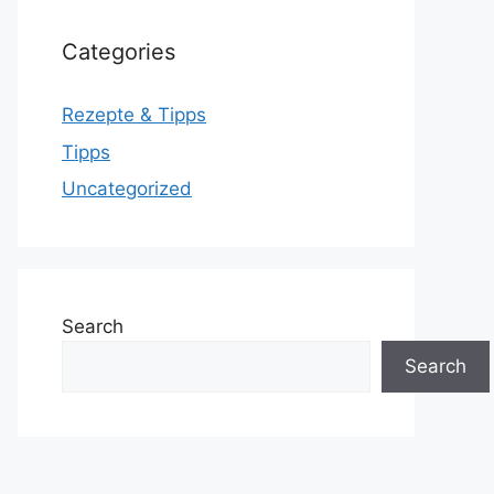
Categories
Rezepte & Tipps
Tipps
Uncategorized
Search
Search