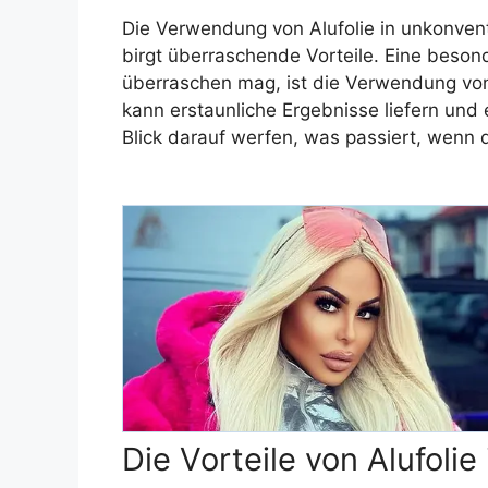
Die Verwendung von Alufolie in unkonvent
birgt überraschende Vorteile. Eine beso
überraschen mag, ist die Verwendung von 
kann erstaunliche Ergebnisse liefern und 
Blick darauf werfen, was passiert, wenn du
Die Vorteile von Alufolie 