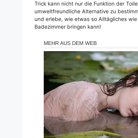
Trick kann nicht nur die Funktion der Toi
umweltfreundliche Alternative zu bestimm
und erlebe, wie etwas so Alltägliches wie
Badezimmer bringen kann!