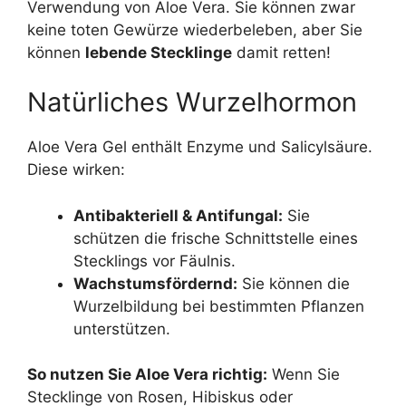
Verwendung von Aloe Vera. Sie können zwar
keine toten Gewürze wiederbeleben, aber Sie
können
lebende Stecklinge
damit retten!
Natürliches Wurzelhormon
Aloe Vera Gel enthält Enzyme und Salicylsäure.
Diese wirken:
Antibakteriell & Antifungal:
Sie
schützen die frische Schnittstelle eines
Stecklings vor Fäulnis.
Wachstumsfördernd:
Sie können die
Wurzelbildung bei bestimmten Pflanzen
unterstützen.
So nutzen Sie Aloe Vera richtig:
Wenn Sie
Stecklinge von Rosen, Hibiskus oder