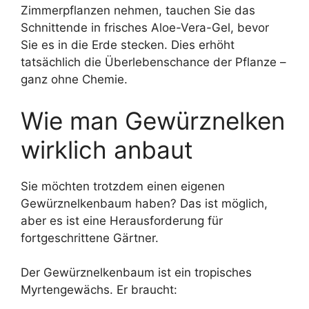
Zimmerpflanzen nehmen, tauchen Sie das
Schnittende in frisches Aloe-Vera-Gel, bevor
Sie es in die Erde stecken. Dies erhöht
tatsächlich die Überlebenschance der Pflanze –
ganz ohne Chemie.
Wie man Gewürznelken
wirklich anbaut
Sie möchten trotzdem einen eigenen
Gewürznelkenbaum haben? Das ist möglich,
aber es ist eine Herausforderung für
fortgeschrittene Gärtner.
Der Gewürznelkenbaum ist ein tropisches
Myrtengewächs. Er braucht: