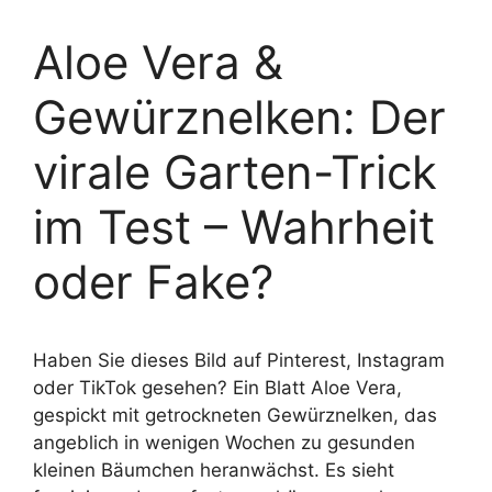
Aloe Vera &
Gewürznelken: Der
virale Garten-Trick
im Test – Wahrheit
oder Fake?
Haben Sie dieses Bild auf Pinterest, Instagram
oder TikTok gesehen? Ein Blatt Aloe Vera,
gespickt mit getrockneten Gewürznelken, das
angeblich in wenigen Wochen zu gesunden
kleinen Bäumchen heranwächst. Es sieht