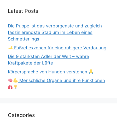
Latest Posts
Die Puppe ist das verborgenste und zugleich
faszinierendste Stadium im Leben eines
Schmetterlings
Fußreflexzonen für eine ruhigere Verdauung
Die 9 stärksten Adler der Welt – wahre
Kraftpakete der Lüfte
Körpersprache von Hunden verstehen
Menschliche Organe und ihre Funktionen
Categories