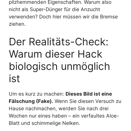
pilzhemmenden Eigenschaften. Warum also
nicht als Super-Dünger für die Anzucht
verwenden? Doch hier müssen wir die Bremse
ziehen.
Der Realitäts-Check:
Warum dieser Hack
biologisch unmöglich
ist
Um es kurz zu machen:
Dieses Bild ist eine
Fälschung (Fake).
Wenn Sie diesen Versuch zu
Hause nachmachen, werden Sie nach drei
Wochen nur eines haben – ein verfaultes Aloe-
Blatt und schimmelige Nelken.