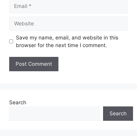
Email
Website
Save my name, email, and website in this
browser for the next time I comment.
Search
Search