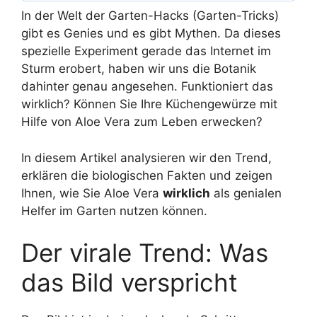
In der Welt der Garten-Hacks (Garten-Tricks)
gibt es Genies und es gibt Mythen. Da dieses
spezielle Experiment gerade das Internet im
Sturm erobert, haben wir uns die Botanik
dahinter genau angesehen. Funktioniert das
wirklich? Können Sie Ihre Küchengewürze mit
Hilfe von Aloe Vera zum Leben erwecken?
In diesem Artikel analysieren wir den Trend,
erklären die biologischen Fakten und zeigen
Ihnen, wie Sie Aloe Vera
wirklich
als genialen
Helfer im Garten nutzen können.
Der virale Trend: Was
das Bild verspricht