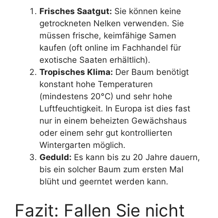
Frisches Saatgut:
Sie können keine
getrockneten Nelken verwenden. Sie
müssen frische, keimfähige Samen
kaufen (oft online im Fachhandel für
exotische Saaten erhältlich).
Tropisches Klima:
Der Baum benötigt
konstant hohe Temperaturen
(mindestens 20°C) und sehr hohe
Luftfeuchtigkeit. In Europa ist dies fast
nur in einem beheizten Gewächshaus
oder einem sehr gut kontrollierten
Wintergarten möglich.
Geduld:
Es kann bis zu 20 Jahre dauern,
bis ein solcher Baum zum ersten Mal
blüht und geerntet werden kann.
Fazit: Fallen Sie nicht