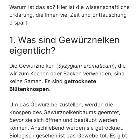
Warum ist das so? Hier ist die wissenschaftliche
Erklärung, die Ihnen viel Zeit und Enttäuschung
erspart.
1. Was sind Gewürznelken
eigentlich?
Die Gewürznelken (
Syzygium aromaticum
), die
wir zum Kochen oder Backen verwenden, sind
keine Samen. Es sind
getrocknete
Blütenknospen
.
Um das Gewürz herzustellen, werden die
Knospen des Gewürznelkenbaums geerntet,
bevor
sie sich öffnen und bestäubt werden
können. Anschließend werden sie getrocknet.
Biologisch gesehen ist das Gewebe tot. Es gibt