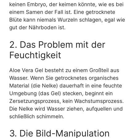
keinen Embryo, der keimen könnte, wie es bei
einem Samen der Fall ist. Eine getrocknete
Blüte kann niemals Wurzeln schlagen, egal wie
gut der Nährboden ist.
2. Das Problem mit der
Feuchtigkeit
Aloe Vera Gel besteht zu einem Großteil aus
Wasser. Wenn Sie getrocknetes organisches
Material (die Nelke) dauerhaft in eine feuchte
Umgebung (das Gel) stecken, beginnt ein
Zersetzungsprozess, kein Wachstumsprozess.
Die Nelke wird Wasser ziehen, aufquellen und
schließlich schimmeln.
3. Die Bild-Manipulation