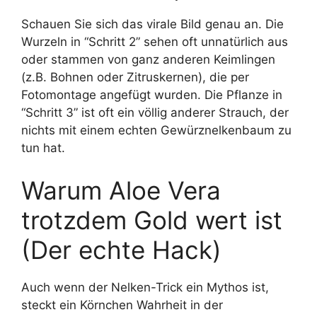
Schauen Sie sich das virale Bild genau an. Die
Wurzeln in “Schritt 2” sehen oft unnatürlich aus
oder stammen von ganz anderen Keimlingen
(z.B. Bohnen oder Zitruskernen), die per
Fotomontage angefügt wurden. Die Pflanze in
“Schritt 3” ist oft ein völlig anderer Strauch, der
nichts mit einem echten Gewürznelkenbaum zu
tun hat.
Warum Aloe Vera
trotzdem Gold wert ist
(Der echte Hack)
Auch wenn der Nelken-Trick ein Mythos ist,
steckt ein Körnchen Wahrheit in der