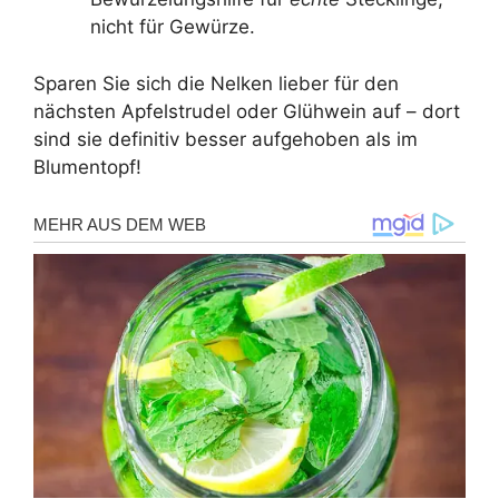
nicht für Gewürze.
Sparen Sie sich die Nelken lieber für den
nächsten Apfelstrudel oder Glühwein auf – dort
sind sie definitiv besser aufgehoben als im
Blumentopf!