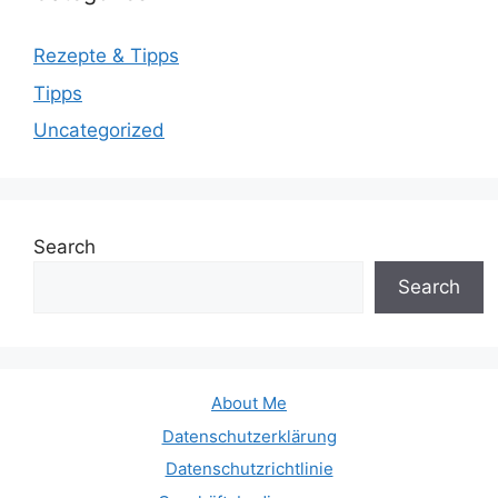
Rezepte & Tipps
Tipps
Uncategorized
Search
Search
About Me
Datenschutzerklärung
Datenschutzrichtlinie