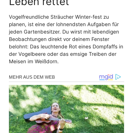
Leben rettet
Vogelfreundliche Sträucher Winter-fest zu
planen, ist eine der lohnendsten Aufgaben für
jeden Gartenbesitzer. Du wirst mit lebendigen
Beobachtungen direkt vor deinem Fenster
belohnt: Das leuchtende Rot eines Dompfaffs in
der Vogelbeere oder das emsige Treiben der
Meisen im Weißdorn.