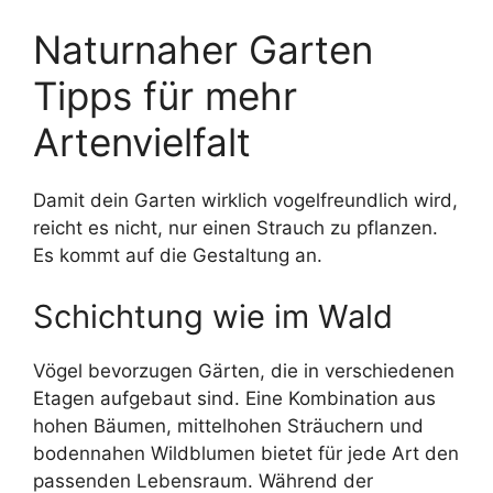
Naturnaher Garten
Tipps für mehr
Artenvielfalt
Damit dein Garten wirklich vogelfreundlich wird,
reicht es nicht, nur einen Strauch zu pflanzen.
Es kommt auf die Gestaltung an.
Schichtung wie im Wald
Vögel bevorzugen Gärten, die in verschiedenen
Etagen aufgebaut sind. Eine Kombination aus
hohen Bäumen, mittelhohen Sträuchern und
bodennahen Wildblumen bietet für jede Art den
passenden Lebensraum. Während der