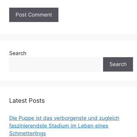
Search
Search
Latest Posts
Die Puppe ist das verborgenste und zugleich
faszinierendste Stadium im Leben eines
Schmetterlings