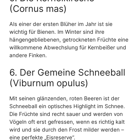
(Cornus mas)
Als einer der ersten Blüher im Jahr ist sie
wichtig für Bienen. Im Winter sind ihre
hängengebliebenen, getrockneten Früchte eine
willkommene Abwechslung für Kernbeißer und
andere Finken.
6. Der Gemeine Schneeball
(Viburnum opulus)
Mit seinen glänzenden, roten Beeren ist der
Schneeball ein optisches Highlight im Schnee.
Die Früchte sind recht sauer und werden von
Vögeln oft erst gefressen, wenn es richtig kalt
wird und sie durch den Frost milder werden –
eine perfekte „Eisreserve“.