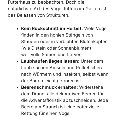
Futterhaus zu beobachten. Doch die
natürlichste Art des Vögel füttern im Garten ist
das Belassen von Strukturen.
Kein Rückschnitt im Herbst:
Viele Vögel
finden in den hohlen Stängeln von
Stauden oder in verblühten Blütenköpfen
(wie Disteln oder Sonnenblumen)
wertvolle Samen und Larven.
Laubhaufen liegen lassen:
Unter dem
Laub suchen Amseln und Rotkehlchen
nach Würmern und Insekten, selbst wenn
der Boden leicht gefroren ist.
Beerenschmuck erhalten:
Widerstehe
dem Drang, alle dekorativen Beeren für
die Adventsfloristik abzuschneiden. Jede
Beere am Strauch ist eine potenzielle
Rettung für einen Vogel.