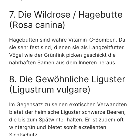
7. Die Wildrose / Hagebutte
(Rosa canina)
Hagebutten sind wahre Vitamin-C-Bomben. Da
sie sehr fest sind, dienen sie als Langzeitfutter.
Vögel wie der Grünfink picken geschickt die
nahrhaften Samen aus dem Inneren heraus.
8. Die Gewöhnliche Liguster
(Ligustrum vulgare)
Im Gegensatz zu seinen exotischen Verwandten
bietet der heimische Liguster schwarze Beeren,
die bis zum Spätwinter halten. Er ist zudem oft
wintergrün und bietet somit exzellenten
Sichtschutz.