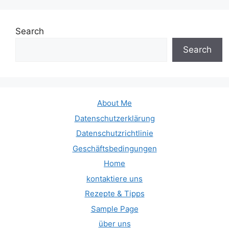
Search
Search
About Me
Datenschutzerklärung
Datenschutzrichtlinie
Geschäftsbedingungen
Home
kontaktiere uns
Rezepte & Tipps
Sample Page
über uns