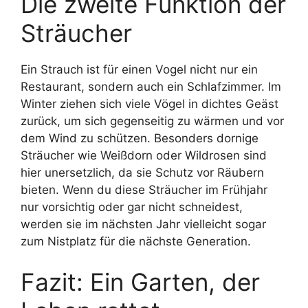
Die zweite Funktion der
Sträucher
Ein Strauch ist für einen Vogel nicht nur ein
Restaurant, sondern auch ein Schlafzimmer. Im
Winter ziehen sich viele Vögel in dichtes Geäst
zurück, um sich gegenseitig zu wärmen und vor
dem Wind zu schützen. Besonders dornige
Sträucher wie Weißdorn oder Wildrosen sind
hier unersetzlich, da sie Schutz vor Räubern
bieten. Wenn du diese Sträucher im Frühjahr
nur vorsichtig oder gar nicht schneidest,
werden sie im nächsten Jahr vielleicht sogar
zum Nistplatz für die nächste Generation.
Fazit: Ein Garten, der