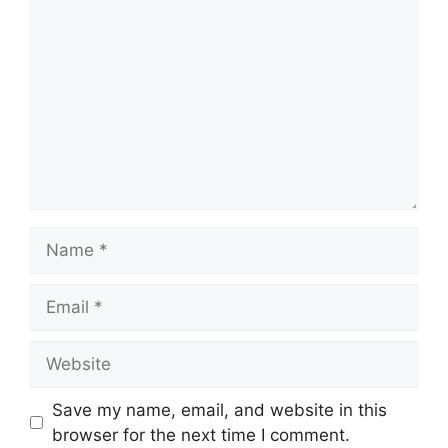
Name
Email
Website
Save my name, email, and website in this
browser for the next time I comment.