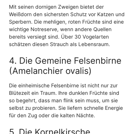
Mit seinen dornigen Zweigen bietet der
Weißdorn den sichersten Schutz vor Katzen und
Sperbern. Die mehligen, roten Früchte sind eine
wichtige Notreserve, wenn andere Quellen
bereits versiegt sind. Über 30 Vogelarten
schätzen diesen Strauch als Lebensraum.
4. Die Gemeine Felsenbirne
(Amelanchier ovalis)
Die einheimische Felsenbirne ist nicht nur zur
Blütezeit ein Traum. Ihre dunklen Früchte sind
so begehrt, dass man flink sein muss, um sie
selbst zu probieren. Sie liefern schnelle Energie
für den Zug oder die kalten Nächte.
5. Die Kornelkirsche