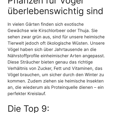
Pflanzen für Vögel
überlebenswichtig sind
In vielen Gärten finden sich exotische
Gewächse wie Kirschlorbeer oder Thuja. Sie
sehen zwar grün aus, sind für unsere heimische
Tierwelt jedoch oft ökologische Wüsten. Unsere
Vögel haben sich über Jahrtausende an die
Nährstoffprofile einheimischer Arten angepasst.
Diese Sträucher bieten genau das richtige
Verhältnis von Zucker, Fett und Vitaminen, das
Vögel brauchen, um sicher durch den Winter zu
kommen. Zudem ziehen sie heimische Insekten
an, die wiederum als Proteinquelle dienen – ein
perfekter Kreislauf.
Die Top 9: