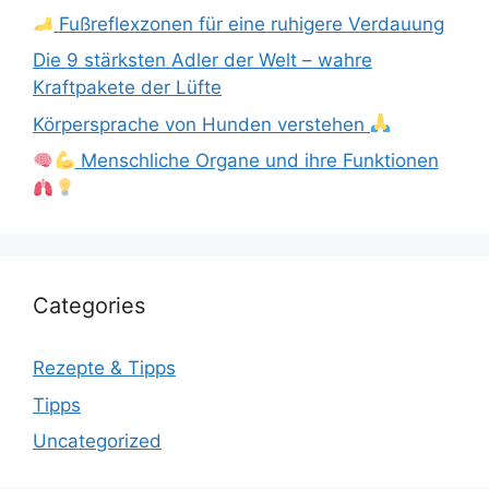
Fußreflexzonen für eine ruhigere Verdauung
Die 9 stärksten Adler der Welt – wahre
Kraftpakete der Lüfte
Körpersprache von Hunden verstehen
Menschliche Organe und ihre Funktionen
Categories
Rezepte & Tipps
Tipps
Uncategorized