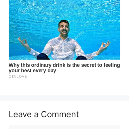
Leave a Comment
Comment