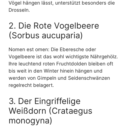
Vögel hängen lässt, unterstützt besonders die
Drosseln.
2. Die Rote Vogelbeere
(Sorbus aucuparia)
Nomen est omen: Die Eberesche oder
Vogelbeere ist das wohl wichtigste Nährgehölz.
Ihre leuchtend roten Fruchtdolden bleiben oft
bis weit in den Winter hinein hängen und
werden von Gimpeln und Seidenschwänzen
regelrecht belagert.
3. Der Eingriffelige
Weißdorn (Crataegus
monogyna)