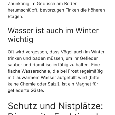
Zaunkönig im Gebüsch am Boden
herumschlüpft, bevorzugen Finken die höheren
Etagen.
Wasser ist auch im Winter
wichtig
Oft wird vergessen, dass Vögel auch im Winter
trinken und baden müssen, um ihr Gefieder
sauber und damit isolierfähig zu halten. Eine
flache Wasserschale, die bei Frost regelmäßig
mit lauwarmem Wasser aufgefüllt wird (bitte
keine Chemie oder Salz!), ist ein Magnet für
gefiederte Gäste.
Schutz und Nistplätze: