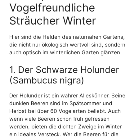
Vogelfreundliche
Sträucher Winter
Hier sind die Helden des naturnahen Gartens,
die nicht nur ökologisch wertvoll sind, sondern
auch optisch im winterlichen Garten glänzen.
1. Der Schwarze Holunder
(Sambucus nigra)
Der Holunder ist ein wahrer Alleskönner. Seine
dunklen Beeren sind im Spätsommer und
Herbst bei über 60 Vogelarten beliebt. Auch
wenn viele Beeren schon früh gefressen
werden, bieten die dichten Zweige im Winter
ein ideales Versteck. Wer die Beeren für die