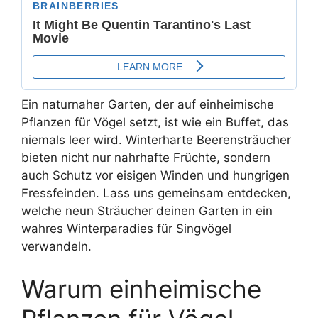
Ein naturnaher Garten, der auf einheimische
Pflanzen für Vögel setzt, ist wie ein Buffet, das
niemals leer wird. Winterharte Beerensträucher
bieten nicht nur nahrhafte Früchte, sondern
auch Schutz vor eisigen Winden und hungrigen
Fressfeinden. Lass uns gemeinsam entdecken,
welche neun Sträucher deinen Garten in ein
wahres Winterparadies für Singvögel
verwandeln.
Warum einheimische