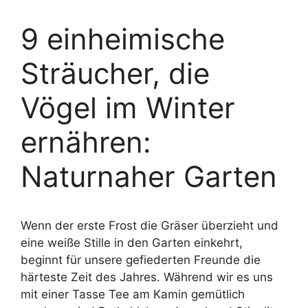
9 einheimische
Sträucher, die
Vögel im Winter
ernähren:
Naturnaher Garten
Wenn der erste Frost die Gräser überzieht und
eine weiße Stille in den Garten einkehrt,
beginnt für unsere gefiederten Freunde die
härteste Zeit des Jahres. Während wir es uns
mit einer Tasse Tee am Kamin gemütlich