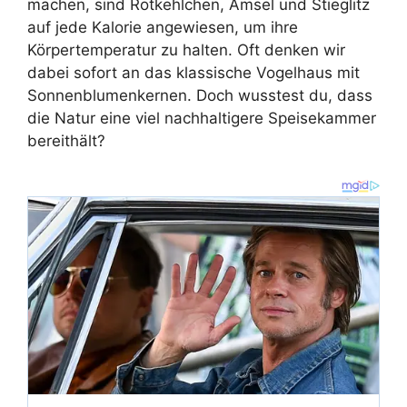
machen, sind Rotkehlchen, Amsel und Stieglitz
auf jede Kalorie angewiesen, um ihre
Körpertemperatur zu halten. Oft denken wir
dabei sofort an das klassische Vogelhaus mit
Sonnenblumenkernen. Doch wusstest du, dass
die Natur eine viel nachhaltigere Speisekammer
bereithält?