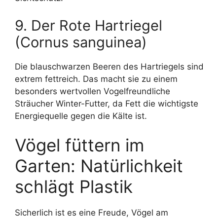
9. Der Rote Hartriegel
(Cornus sanguinea)
Die blauschwarzen Beeren des Hartriegels sind
extrem fettreich. Das macht sie zu einem
besonders wertvollen Vogelfreundliche
Sträucher Winter-Futter, da Fett die wichtigste
Energiequelle gegen die Kälte ist.
Vögel füttern im
Garten: Natürlichkeit
schlägt Plastik
Sicherlich ist es eine Freude, Vögel am