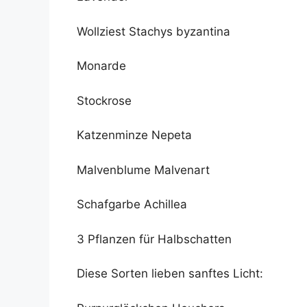
Wollziest Stachys byzantina
Monarde
Stockrose
Katzenminze Nepeta
Malvenblume Malvenart
Schafgarbe Achillea
3 Pflanzen für Halbschatten
Diese Sorten lieben sanftes Licht: