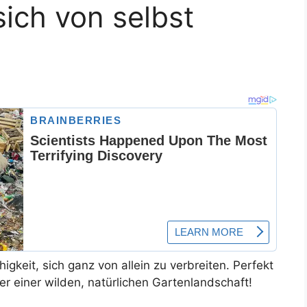
sich von selbst
higkeit,
sich ganz von allein zu verbreiten. Perfekt
er einer wilden, natürlichen Gartenlandschaft!