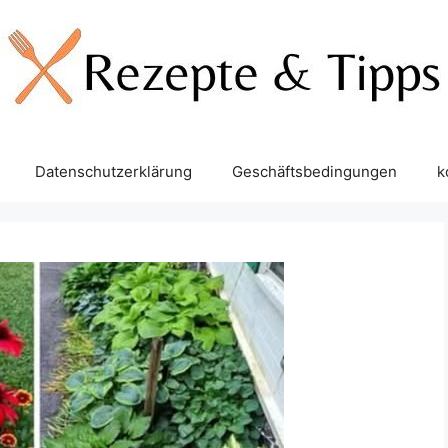
Datenschutzerklärung
Geschäftsbedingungen
k