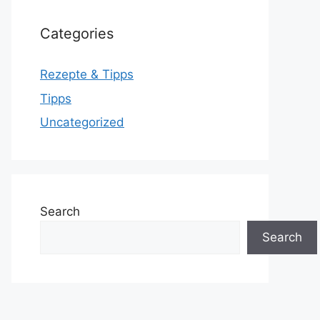
Categories
Rezepte & Tipps
Tipps
Uncategorized
Search
Search