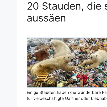
20 Stauden, die 
aussäen
Einige Stauden haben die wunderbare Fä
für vielbeschäftigte Gärtner oder Liebhab