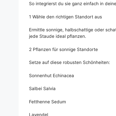
So integrierst du sie ganz einfach in dein
1 Wähle den richtigen Standort aus
Ermittle sonnige, halbschattige oder sch
jede Staude ideal pflanzen.
2 Pflanzen für sonnige Standorte
Setze auf diese robusten Schönheiten:
Sonnenhut Echinacea
Salbei Salvia
Fetthenne Sedum
Lavendel