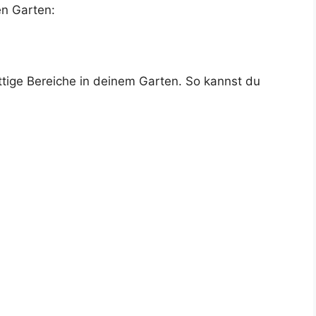
en Garten:
attige Bereiche in deinem Garten. So kannst du