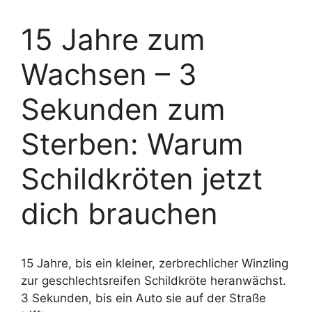
15 Jahre zum
Wachsen – 3
Sekunden zum
Sterben: Warum
Schildkröten jetzt
dich brauchen
15 Jahre, bis ein kleiner, zerbrechlicher Winzling
zur geschlechtsreifen Schildkröte heranwächst.
3 Sekunden, bis ein Auto sie auf der Straße