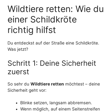
Wildtiere retten: Wie du
einer Schildkröte
richtig hilfst
Du entdeckst auf der Straße eine Schildkröte.
Was jetzt?
Schritt 1: Deine Sicherheit
zuerst
So sehr du
Wildtiere retten
möchtest – deine
Sicherheit geht vor:
Blinke setzen, langsam abbremsen.
Wenn möglich, auf einem Seitenstreifen