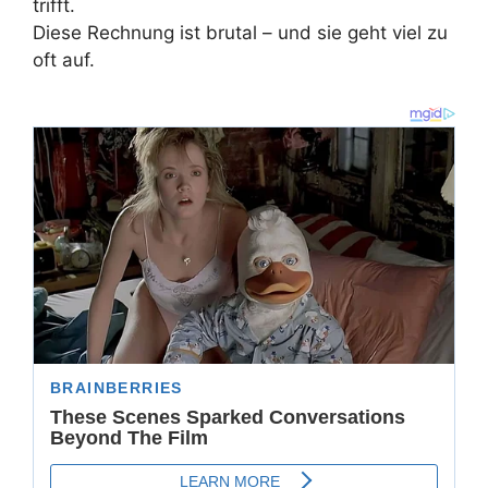
trifft.
Diese Rechnung ist brutal – und sie geht viel zu
oft auf.