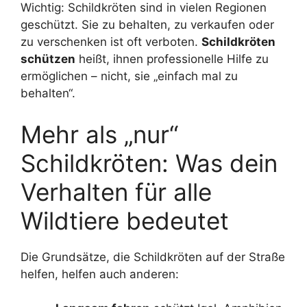
Wichtig: Schildkröten sind in vielen Regionen
geschützt. Sie zu behalten, zu verkaufen oder
zu verschenken ist oft verboten.
Schildkröten
schützen
heißt, ihnen professionelle Hilfe zu
ermöglichen – nicht, sie „einfach mal zu
behalten“.
Mehr als „nur“
Schildkröten: Was dein
Verhalten für alle
Wildtiere bedeutet
Die Grundsätze, die Schildkröten auf der Straße
helfen, helfen auch anderen: