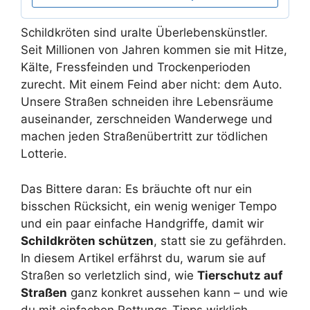
Schildkröten sind uralte Überlebenskünstler.
Seit Millionen von Jahren kommen sie mit Hitze,
Kälte, Fressfeinden und Trockenperioden
zurecht. Mit einem Feind aber nicht: dem Auto.
Unsere Straßen schneiden ihre Lebensräume
auseinander, zerschneiden Wanderwege und
machen jeden Straßenübertritt zur tödlichen
Lotterie.
Das Bittere daran: Es bräuchte oft nur ein
bisschen Rücksicht, ein wenig weniger Tempo
und ein paar einfache Handgriffe, damit wir
Schildkröten schützen
, statt sie zu gefährden.
In diesem Artikel erfährst du, warum sie auf
Straßen so verletzlich sind, wie
Tierschutz auf
Straßen
ganz konkret aussehen kann – und wie
du mit einfachen Rettungs-Tipps wirklich