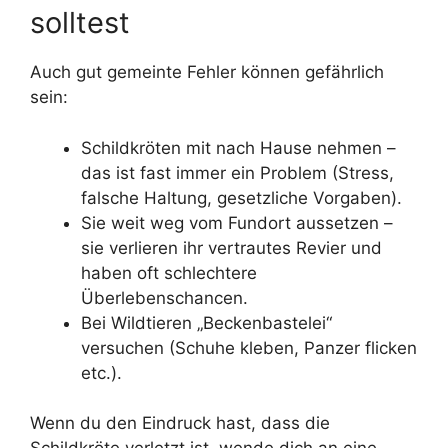
solltest
Auch gut gemeinte Fehler können gefährlich
sein:
Schildkröten mit nach Hause nehmen –
das ist fast immer ein Problem (Stress,
falsche Haltung, gesetzliche Vorgaben).
Sie weit weg vom Fundort aussetzen –
sie verlieren ihr vertrautes Revier und
haben oft schlechtere
Überlebenschancen.
Bei Wildtieren „Beckenbastelei“
versuchen (Schuhe kleben, Panzer flicken
etc.).
Wenn du den Eindruck hast, dass die