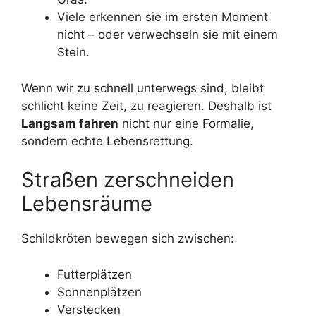
Viele erkennen sie im ersten Moment
nicht – oder verwechseln sie mit einem
Stein.
Wenn wir zu schnell unterwegs sind, bleibt
schlicht keine Zeit, zu reagieren. Deshalb ist
Langsam fahren
nicht nur eine Formalie,
sondern echte Lebensrettung.
Straßen zerschneiden
Lebensräume
Schildkröten bewegen sich zwischen:
Futterplätzen
Sonnenplätzen
Verstecken