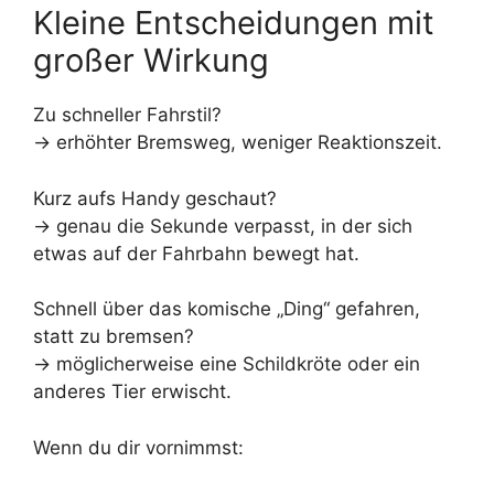
Kleine Entscheidungen mit
großer Wirkung
Zu schneller Fahrstil?
→ erhöhter Bremsweg, weniger Reaktionszeit.
Kurz aufs Handy geschaut?
→ genau die Sekunde verpasst, in der sich
etwas auf der Fahrbahn bewegt hat.
Schnell über das komische „Ding“ gefahren,
statt zu bremsen?
→ möglicherweise eine Schildkröte oder ein
anderes Tier erwischt.
Wenn du dir vornimmst: