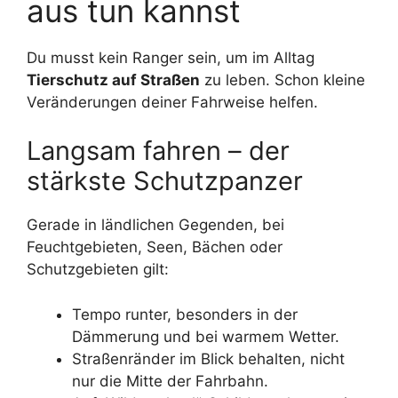
aus tun kannst
Du musst kein Ranger sein, um im Alltag
Tierschutz auf Straßen
zu leben. Schon kleine
Veränderungen deiner Fahrweise helfen.
Langsam fahren – der
stärkste Schutzpanzer
Gerade in ländlichen Gegenden, bei
Feuchtgebieten, Seen, Bächen oder
Schutzgebieten gilt:
Tempo runter, besonders in der
Dämmerung und bei warmem Wetter.
Straßenränder im Blick behalten, nicht
nur die Mitte der Fahrbahn.