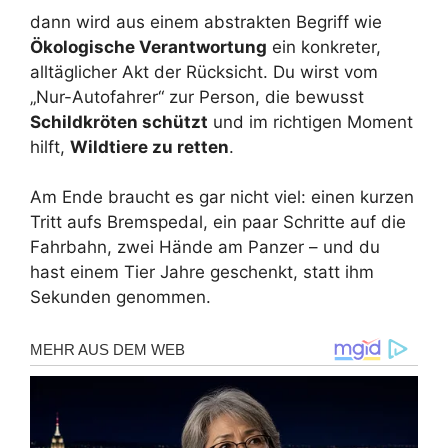
dann wird aus einem abstrakten Begriff wie
Ökologische Verantwortung
ein konkreter,
alltäglicher Akt der Rücksicht. Du wirst vom
„Nur-Autofahrer“ zur Person, die bewusst
Schildkröten schützt
und im richtigen Moment
hilft,
Wildtiere zu retten
.
Am Ende braucht es gar nicht viel: einen kurzen
Tritt aufs Bremspedal, ein paar Schritte auf die
Fahrbahn, zwei Hände am Panzer – und du
hast einem Tier Jahre geschenkt, statt ihm
Sekunden genommen.