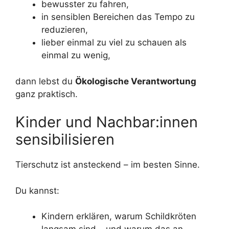
bewusster zu fahren,
in sensiblen Bereichen das Tempo zu
reduzieren,
lieber einmal zu viel zu schauen als
einmal zu wenig,
dann lebst du
Ökologische Verantwortung
ganz praktisch.
Kinder und Nachbar:innen
sensibilisieren
Tierschutz ist ansteckend – im besten Sinne.
Du kannst:
Kindern erklären, warum Schildkröten