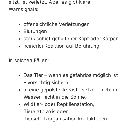
sitzt, ist verletzt. Aber es gibt klare
Warnsignale:
offensichtliche Verletzungen
Blutungen
stark schief gehaltener Kopf oder Körper
keinerlei Reaktion auf Berührung
In solchen Fällen:
Das Tier – wenn es gefahrlos möglich ist
– vorsichtig sichern.
In eine gepolsterte Kiste setzen, nicht in
Wasser, nicht in die Sonne.
Wildtier- oder Reptilienstation,
Tierarztpraxis oder
Tierschutzorganisation kontaktieren.