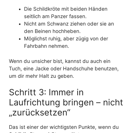
Die Schildkröte mit beiden Händen
seitlich am Panzer fassen.
Nicht am Schwanz ziehen oder sie an
den Beinen hochheben.
Möglichst ruhig, aber zügig von der
Fahrbahn nehmen.
Wenn du unsicher bist, kannst du auch ein
Tuch, eine Jacke oder Handschuhe benutzen,
um dir mehr Halt zu geben.
Schritt 3: Immer in
Laufrichtung bringen – nicht
„zurücksetzen“
Das ist einer der wichtigsten Punkte, wenn du