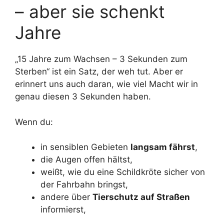
– aber sie schenkt
Jahre
„15 Jahre zum Wachsen – 3 Sekunden zum
Sterben“ ist ein Satz, der weh tut. Aber er
erinnert uns auch daran, wie viel Macht wir in
genau diesen 3 Sekunden haben.
Wenn du:
in sensiblen Gebieten
langsam fährst
,
die Augen offen hältst,
weißt, wie du eine Schildkröte sicher von
der Fahrbahn bringst,
andere über
Tierschutz auf Straßen
informierst,