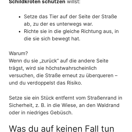
Schildkröten schützen
willst:
Setze das Tier auf der Seite der Straße
ab, zu der es unterwegs war.
Richte sie in die gleiche Richtung aus, in
die sie sich bewegt hat.
Warum?
Wenn du sie „zurück“ auf die andere Seite
trägst, wird sie höchstwahrscheinlich
versuchen, die Straße erneut zu überqueren –
und du verdoppelst das Risiko.
Setze sie ein Stück entfernt vom Straßenrand in
Sicherheit, z. B. in die Wiese, an den Waldrand
oder in niedriges Gebüsch.
Was du auf keinen Fall tun