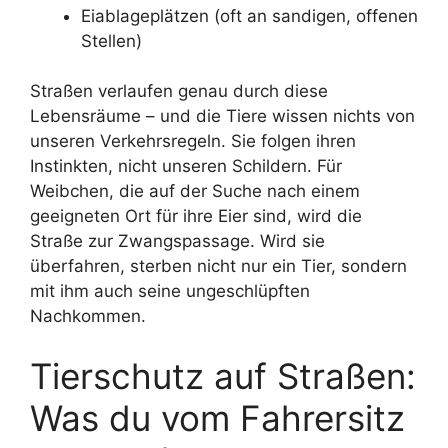
Eiablageplätzen (oft an sandigen, offenen
Stellen)
Straßen verlaufen genau durch diese
Lebensräume – und die Tiere wissen nichts von
unseren Verkehrsregeln. Sie folgen ihren
Instinkten, nicht unseren Schildern. Für
Weibchen, die auf der Suche nach einem
geeigneten Ort für ihre Eier sind, wird die
Straße zur Zwangspassage. Wird sie
überfahren, sterben nicht nur ein Tier, sondern
mit ihm auch seine ungeschlüpften
Nachkommen.
Tierschutz auf Straßen:
Was du vom Fahrersitz