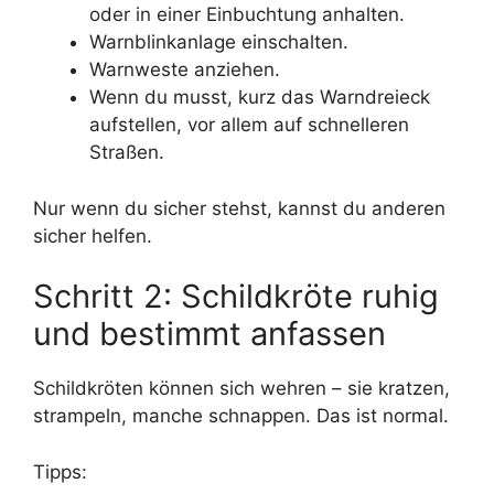
oder in einer Einbuchtung anhalten.
Warnblinkanlage einschalten.
Warnweste anziehen.
Wenn du musst, kurz das Warndreieck
aufstellen, vor allem auf schnelleren
Straßen.
Nur wenn du sicher stehst, kannst du anderen
sicher helfen.
Schritt 2: Schildkröte ruhig
und bestimmt anfassen
Schildkröten können sich wehren – sie kratzen,
strampeln, manche schnappen. Das ist normal.
Tipps: