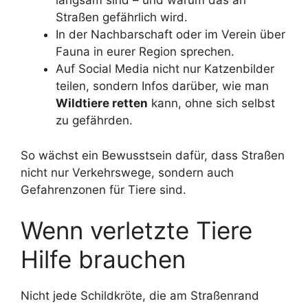
langsam sind – und warum das an
Straßen gefährlich wird.
In der Nachbarschaft oder im Verein über
Fauna in eurer Region sprechen.
Auf Social Media nicht nur Katzenbilder
teilen, sondern Infos darüber, wie man
Wildtiere retten
kann, ohne sich selbst
zu gefährden.
So wächst ein Bewusstsein dafür, dass Straßen
nicht nur Verkehrswege, sondern auch
Gefahrenzonen für Tiere sind.
Wenn verletzte Tiere
Hilfe brauchen
Nicht jede Schildkröte, die am Straßenrand