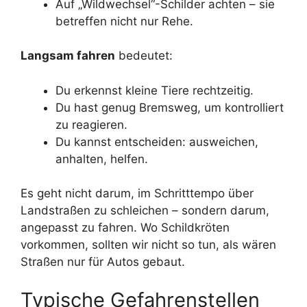
Auf „Wildwechsel“-Schilder achten – sie
betreffen nicht nur Rehe.
Langsam fahren
bedeutet:
Du erkennst kleine Tiere rechtzeitig.
Du hast genug Bremsweg, um kontrolliert
zu reagieren.
Du kannst entscheiden: ausweichen,
anhalten, helfen.
Es geht nicht darum, im Schritttempo über
Landstraßen zu schleichen – sondern darum,
angepasst zu fahren. Wo Schildkröten
vorkommen, sollten wir nicht so tun, als wären
Straßen nur für Autos gebaut.
Typische Gefahrenstellen