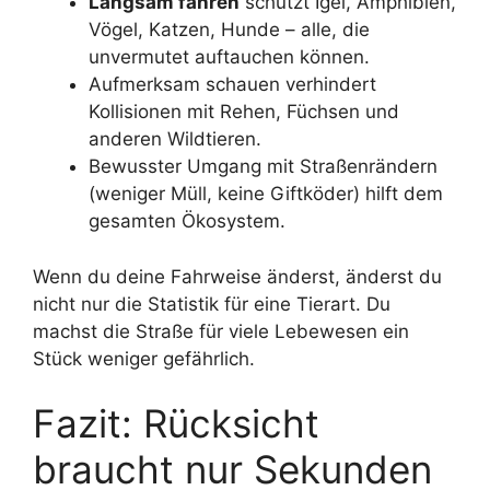
Langsam fahren
schützt Igel, Amphibien,
Vögel, Katzen, Hunde – alle, die
unvermutet auftauchen können.
Aufmerksam schauen verhindert
Kollisionen mit Rehen, Füchsen und
anderen Wildtieren.
Bewusster Umgang mit Straßenrändern
(weniger Müll, keine Giftköder) hilft dem
gesamten Ökosystem.
Wenn du deine Fahrweise änderst, änderst du
nicht nur die Statistik für eine Tierart. Du
machst die Straße für viele Lebewesen ein
Stück weniger gefährlich.
Fazit: Rücksicht
braucht nur Sekunden