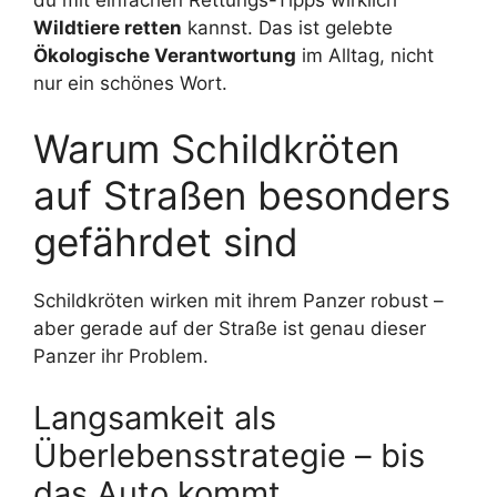
Wildtiere retten
kannst. Das ist gelebte
Ökologische Verantwortung
im Alltag, nicht
nur ein schönes Wort.
Warum Schildkröten
auf Straßen besonders
gefährdet sind
Schildkröten wirken mit ihrem Panzer robust –
aber gerade auf der Straße ist genau dieser
Panzer ihr Problem.
Langsamkeit als
Überlebensstrategie – bis
das Auto kommt