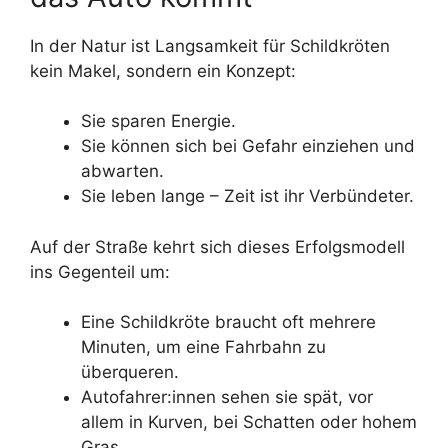
In der Natur ist Langsamkeit für Schildkröten
kein Makel, sondern ein Konzept:
Sie sparen Energie.
Sie können sich bei Gefahr einziehen und
abwarten.
Sie leben lange – Zeit ist ihr Verbündeter.
Auf der Straße kehrt sich dieses Erfolgsmodell
ins Gegenteil um:
Eine Schildkröte braucht oft mehrere
Minuten, um eine Fahrbahn zu
überqueren.
Autofahrer:innen sehen sie spät, vor
allem in Kurven, bei Schatten oder hohem
Gras.