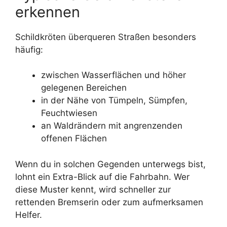
erkennen
Schildkröten überqueren Straßen besonders
häufig:
zwischen Wasserflächen und höher
gelegenen Bereichen
in der Nähe von Tümpeln, Sümpfen,
Feuchtwiesen
an Waldrändern mit angrenzenden
offenen Flächen
Wenn du in solchen Gegenden unterwegs bist,
lohnt ein Extra-Blick auf die Fahrbahn. Wer
diese Muster kennt, wird schneller zur
rettenden Bremserin oder zum aufmerksamen
Helfer.