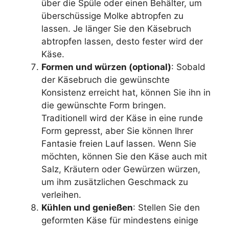
über die Spüle oder einen Behälter, um
überschüssige Molke abtropfen zu
lassen. Je länger Sie den Käsebruch
abtropfen lassen, desto fester wird der
Käse.
Formen und würzen (optional)
: Sobald
der Käsebruch die gewünschte
Konsistenz erreicht hat, können Sie ihn in
die gewünschte Form bringen.
Traditionell wird der Käse in eine runde
Form gepresst, aber Sie können Ihrer
Fantasie freien Lauf lassen. Wenn Sie
möchten, können Sie den Käse auch mit
Salz, Kräutern oder Gewürzen würzen,
um ihm zusätzlichen Geschmack zu
verleihen.
Kühlen und genießen
: Stellen Sie den
geformten Käse für mindestens einige