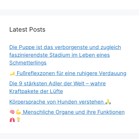
Latest Posts
Die Puppe ist das verborgenste und zugleich
faszinierendste Stadium im Leben eines
Schmetterlings
Fußreflexzonen für eine ruhigere Verdauung
Die 9 stärksten Adler der Welt – wahre
Kraftpakete der Lüfte
Körpersprache von Hunden verstehen
Menschliche Organe und ihre Funktionen