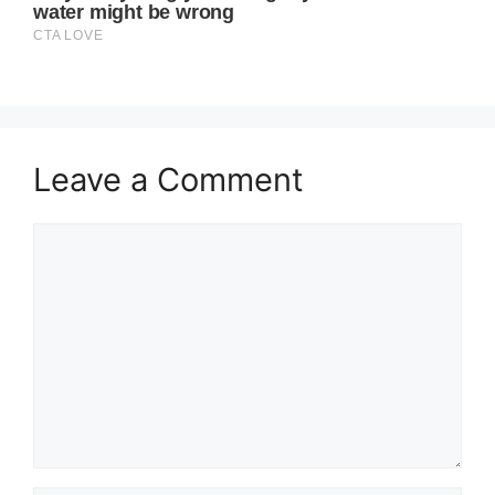
Leave a Comment
Comment