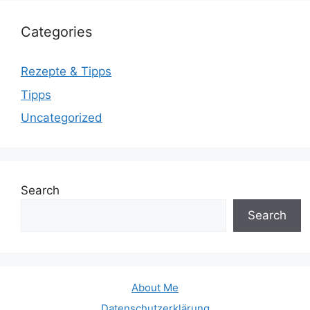
Categories
Rezepte & Tipps
Tipps
Uncategorized
Search
Search
About Me
Datenschutzerklärung