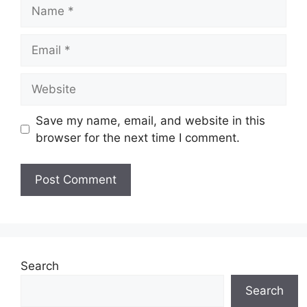
Name
Email
Website
Save my name, email, and website in this
browser for the next time I comment.
Search
Search