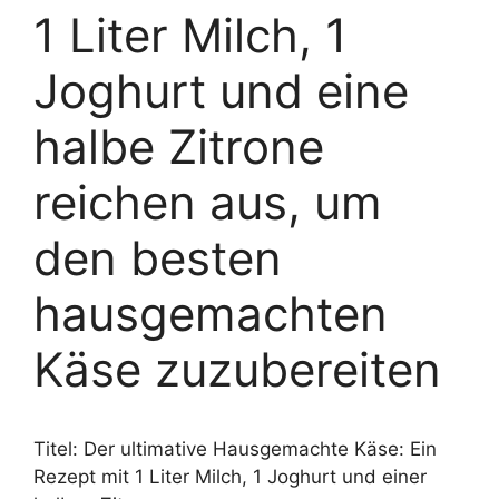
1 Liter Milch, 1
Joghurt und eine
halbe Zitrone
reichen aus, um
den besten
hausgemachten
Käse zuzubereiten
Titel: Der ultimative Hausgemachte Käse: Ein
Rezept mit 1 Liter Milch, 1 Joghurt und einer