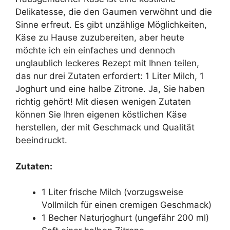
Delikatesse, die den Gaumen verwöhnt und die
Sinne erfreut. Es gibt unzählige Möglichkeiten,
Käse zu Hause zuzubereiten, aber heute
möchte ich ein einfaches und dennoch
unglaublich leckeres Rezept mit Ihnen teilen,
das nur drei Zutaten erfordert: 1 Liter Milch, 1
Joghurt und eine halbe Zitrone. Ja, Sie haben
richtig gehört! Mit diesen wenigen Zutaten
können Sie Ihren eigenen köstlichen Käse
herstellen, der mit Geschmack und Qualität
beeindruckt.
Zutaten:
1 Liter frische Milch (vorzugsweise
Vollmilch für einen cremigen Geschmack)
1 Becher Naturjoghurt (ungefähr 200 ml)