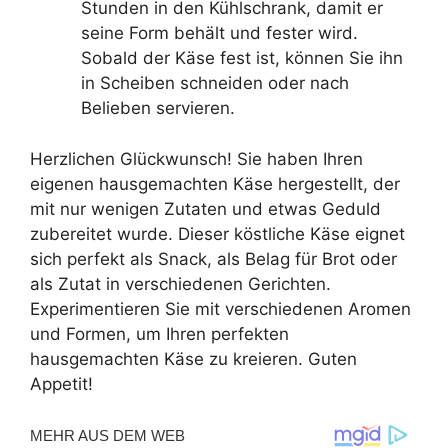
Stunden in den Kühlschrank, damit er
seine Form behält und fester wird.
Sobald der Käse fest ist, können Sie ihn
in Scheiben schneiden oder nach
Belieben servieren.
Herzlichen Glückwunsch! Sie haben Ihren
eigenen hausgemachten Käse hergestellt, der
mit nur wenigen Zutaten und etwas Geduld
zubereitet wurde. Dieser köstliche Käse eignet
sich perfekt als Snack, als Belag für Brot oder
als Zutat in verschiedenen Gerichten.
Experimentieren Sie mit verschiedenen Aromen
und Formen, um Ihren perfekten
hausgemachten Käse zu kreieren. Guten
Appetit!