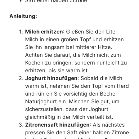
Saft einer halben Zitrone
Anleitung:
Milch erhitzen
: Gießen Sie den Liter
Milch in einen großen Topf und erhitzen
Sie ihn langsam bei mittlerer Hitze.
Achten Sie darauf, die Milch nicht zum
Kochen zu bringen, sondern nur leicht zu
erhitzen, bis sie warm ist.
Joghurt hinzufügen
: Sobald die Milch
warm ist, nehmen Sie den Topf vom Herd
und rühren Sie vorsichtig den Becher
Naturjoghurt ein. Mischen Sie gut, um
sicherzustellen, dass der Joghurt
gleichmäßig in der Milch verteilt ist.
Zitronensaft hinzufügen
: Als nächstes
pressen Sie den Saft einer halben Zitrone