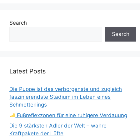
Search
Search
Latest Posts
Die Puppe ist das verborgenste und zugleich
faszinierendste Stadium im Leben eines
Schmetterlings
Fußreflexzonen für eine ruhigere Verdauung
Die 9 stärksten Adler der Welt – wahre
Kraftpakete der Lüfte