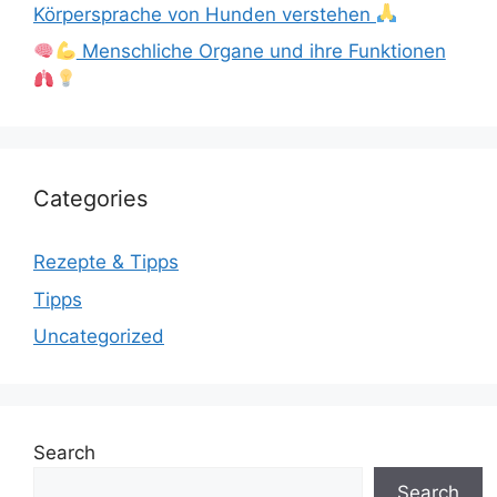
Körpersprache von Hunden verstehen
Menschliche Organe und ihre Funktionen
Categories
Rezepte & Tipps
Tipps
Uncategorized
Search
Search