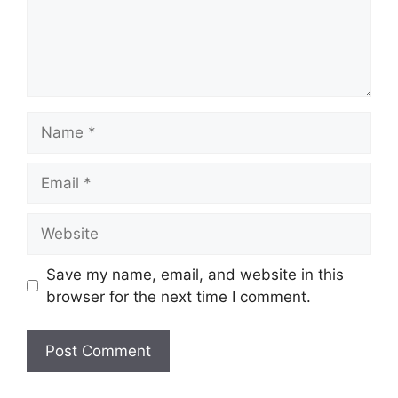
Name
Email
Website
Save my name, email, and website in this
browser for the next time I comment.