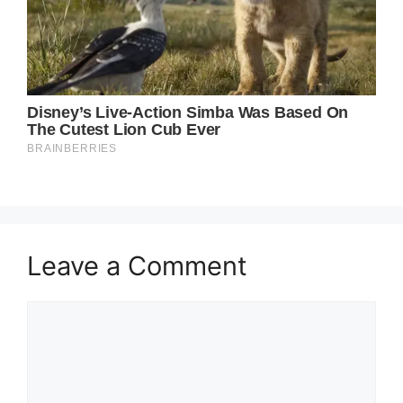
Leave a Comment
Comment