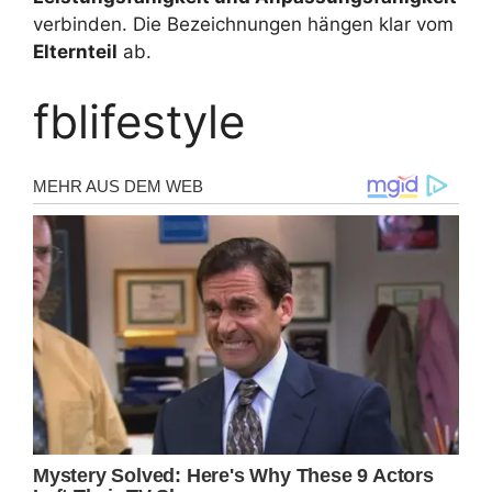
verbinden. Die Bezeichnungen hängen klar vom
Elternteil
ab.
fblifestyle