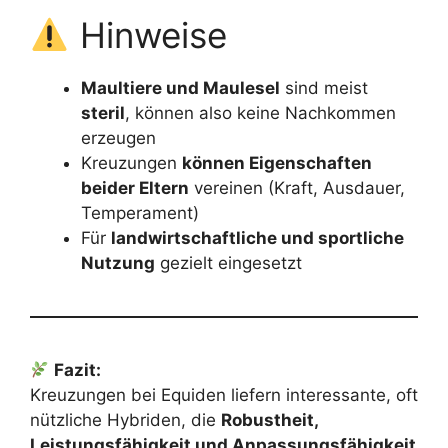
Hinweise
Maultiere und Maulesel
sind meist
steril
, können also keine Nachkommen
erzeugen
Kreuzungen
können Eigenschaften
beider Eltern
vereinen (Kraft, Ausdauer,
Temperament)
Für
landwirtschaftliche und sportliche
Nutzung
gezielt eingesetzt
Fazit:
Kreuzungen bei Equiden liefern interessante, oft
nützliche Hybriden, die
Robustheit,
Leistungsfähigkeit und Anpassungsfähigkeit