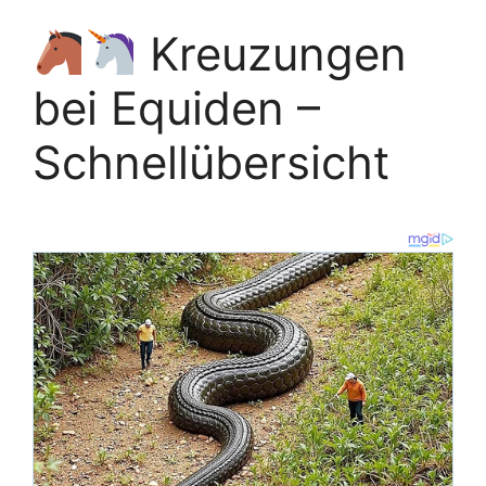
Kreuzungen
bei Equiden –
Schnellübersicht