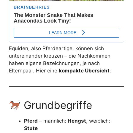
Equiden, also Pferdeartige, können sich
untereinander kreuzen – die Nachkommen
haben eigene Bezeichnungen, je nach
Elternpaar. Hier eine
kompakte Übersicht
:
Grundbegriffe
Pferd
– männlich:
Hengst
, weiblich:
Stute