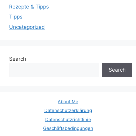
Rezepte & Tipps
Tipps
Uncategorized
Search
Search
About Me
Datenschutzerklärung
Datenschutzrichtlinie
Geschäftsbedingungen