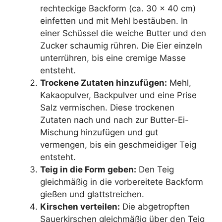
rechteckige Backform (ca. 30 x 40 cm)
einfetten und mit Mehl bestäuben. In
einer Schüssel die weiche Butter und den
Zucker schaumig rühren. Die Eier einzeln
unterrühren, bis eine cremige Masse
entsteht.
Trockene Zutaten hinzufügen:
Mehl,
Kakaopulver, Backpulver und eine Prise
Salz vermischen. Diese trockenen
Zutaten nach und nach zur Butter-Ei-
Mischung hinzufügen und gut
vermengen, bis ein geschmeidiger Teig
entsteht.
Teig in die Form geben:
Den Teig
gleichmäßig in die vorbereitete Backform
gießen und glattstreichen.
Kirschen verteilen:
Die abgetropften
Sauerkirschen gleichmäßig über den Teig