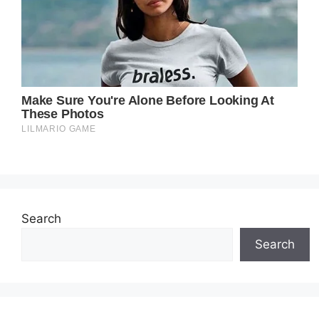
Search
Search