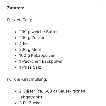
Zutaten:
Für den Teig:
200 g weiche Butter
200 g Zucker
4 Eier
200 g Mehl
100 g Kakaopulver
1 Päckchen Backpulver
1 Prise Salz
Für die Kirschfüllung:
2 Gläser (ca. 680 g) Sauerkirschen
(abgetropft)
3 EL Zucker