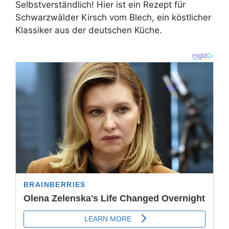
Selbstverständlich! Hier ist ein Rezept für
Schwarzwälder Kirsch vom Blech, ein köstlicher
Klassiker aus der deutschen Küche.