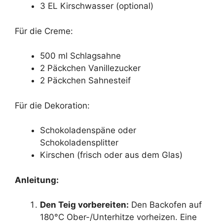
3 EL Kirschwasser (optional)
Für die Creme:
500 ml Schlagsahne
2 Päckchen Vanillezucker
2 Päckchen Sahnesteif
Für die Dekoration:
Schokoladenspäne oder
Schokoladensplitter
Kirschen (frisch oder aus dem Glas)
Anleitung:
Den Teig vorbereiten:
Den Backofen auf
180°C Ober-/Unterhitze vorheizen. Eine