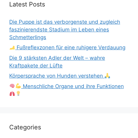
Latest Posts
Die Puppe ist das verborgenste und zugleich
faszinierendste Stadium im Leben eines
Schmetterlings
Fußreflexzonen für eine ruhigere Verdauung
Die 9 stärksten Adler der Welt – wahre
Kraftpakete der Lüfte
Körpersprache von Hunden verstehen
Menschliche Organe und ihre Funktionen
Categories