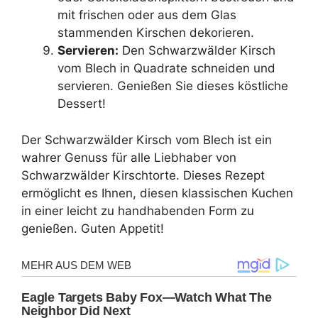
mit frischen oder aus dem Glas
stammenden Kirschen dekorieren.
Servieren:
Den Schwarzwälder Kirsch
vom Blech in Quadrate schneiden und
servieren. Genießen Sie dieses köstliche
Dessert!
Der Schwarzwälder Kirsch vom Blech ist ein
wahrer Genuss für alle Liebhaber von
Schwarzwälder Kirschtorte. Dieses Rezept
ermöglicht es Ihnen, diesen klassischen Kuchen
in einer leicht zu handhabenden Form zu
genießen. Guten Appetit!