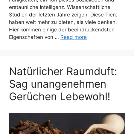
erstaunliche Intelligenz. Wissenschaftliche
Studien der letzten Jahre zeigen: Diese Tiere
haben weit mehr zu bieten, als viele denken.
Hier kommen einige der beeindruckendsten
Eigenschaften von …
Read more
Natürlicher Raumduft:
Sag unangenehmen
Gerüchen Lebewohl!