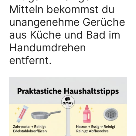
Mitteln bekommst du
unangenehme Gerüche
aus Küche und Bad im
Handumdrehen
entfernt.