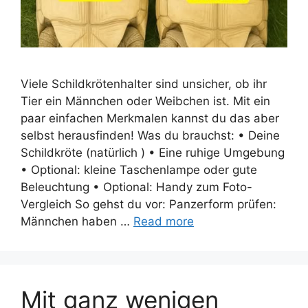
Viele Schildkrötenhalter sind unsicher, ob ihr
Tier ein Männchen oder Weibchen ist. Mit ein
paar einfachen Merkmalen kannst du das aber
selbst herausfinden! Was du brauchst: • Deine
Schildkröte (natürlich ) • Eine ruhige Umgebung
• Optional: kleine Taschenlampe oder gute
Beleuchtung • Optional: Handy zum Foto-
Vergleich So gehst du vor: Panzerform prüfen:
Männchen haben …
Read more
Mit ganz wenigen