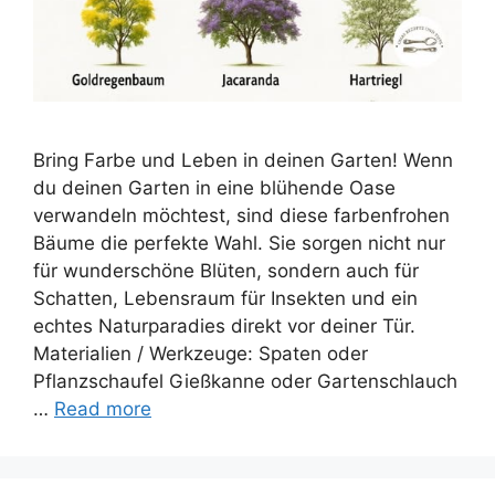
Bring Farbe und Leben in deinen Garten! Wenn
du deinen Garten in eine blühende Oase
verwandeln möchtest, sind diese farbenfrohen
Bäume die perfekte Wahl. Sie sorgen nicht nur
für wunderschöne Blüten, sondern auch für
Schatten, Lebensraum für Insekten und ein
echtes Naturparadies direkt vor deiner Tür.
Materialien / Werkzeuge: Spaten oder
Pflanzschaufel Gießkanne oder Gartenschlauch
…
Read more