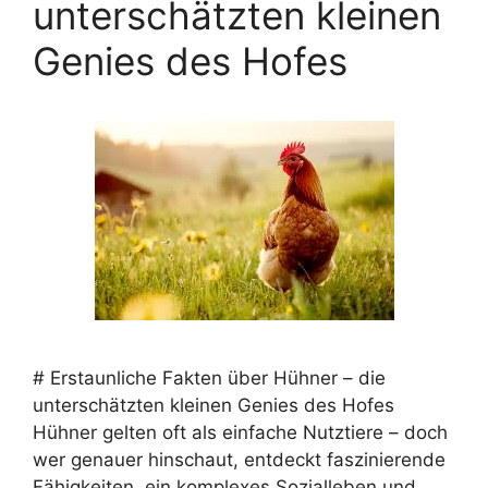
unterschätzten kleinen
Genies des Hofes
# Erstaunliche Fakten über Hühner – die
unterschätzten kleinen Genies des Hofes
Hühner gelten oft als einfache Nutztiere – doch
wer genauer hinschaut, entdeckt faszinierende
Fähigkeiten, ein komplexes Sozialleben und