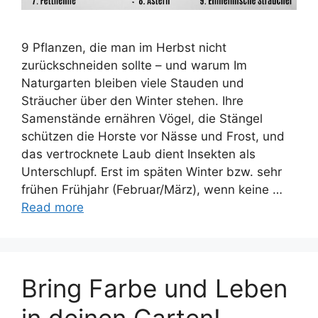
9 Pflanzen, die man im Herbst nicht
zurückschneiden sollte – und warum Im
Naturgarten bleiben viele Stauden und
Sträucher über den Winter stehen. Ihre
Samenstände ernähren Vögel, die Stängel
schützen die Horste vor Nässe und Frost, und
das vertrocknete Laub dient Insekten als
Unterschlupf. Erst im späten Winter bzw. sehr
frühen Frühjahr (Februar/März), wenn keine …
Read more
Bring Farbe und Leben