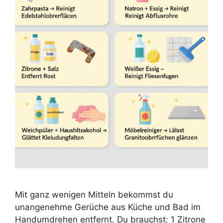
Mit ganz wenigen Mitteln bekommst du
unangenehme Gerüche aus Küche und Bad im
Handumdrehen entfernt. Du brauchst: 1 Zitrone