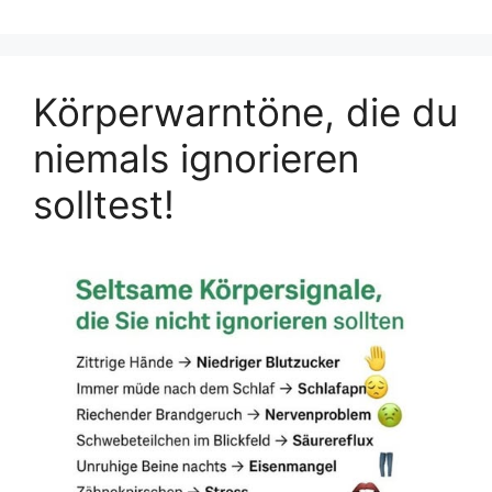
Körperwarntöne, die du
niemals ignorieren
solltest!