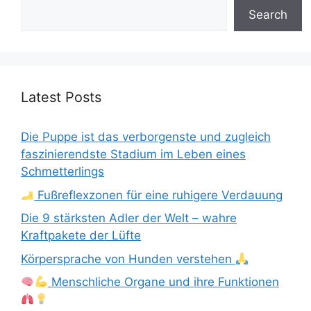
Search
Latest Posts
Die Puppe ist das verborgenste und zugleich
faszinierendste Stadium im Leben eines
Schmetterlings
Fußreflexzonen für eine ruhigere Verdauung
Die 9 stärksten Adler der Welt – wahre
Kraftpakete der Lüfte
Körpersprache von Hunden verstehen
Menschliche Organe und ihre Funktionen