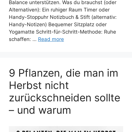
Balance unterstützen. Was du brauchst (oder
Alternativen): Ein ruhiger Raum Timer oder
Handy-Stoppuhr Notizbuch & Stift (alternativ:
Handy-Notizen) Bequemer Sitzplatz oder
Yogamatte Schritt-für-Schritt-Methode: Ruhe
schaffen: …
Read more
9 Pflanzen, die man im
Herbst nicht
zurückschneiden sollte
– und warum