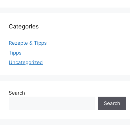
Categories
Rezepte & Tipps
Tipps
Uncategorized
Search
Search