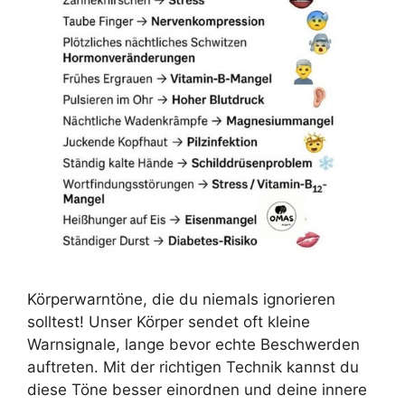
Körperwarntöne, die du niemals ignorieren
solltest! Unser Körper sendet oft kleine
Warnsignale, lange bevor echte Beschwerden
auftreten. Mit der richtigen Technik kannst du
diese Töne besser einordnen und deine innere