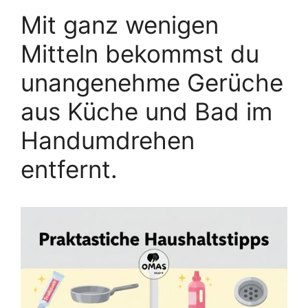
Mit ganz wenigen
Mitteln bekommst du
unangenehme Gerüche
aus Küche und Bad im
Handumdrehen
entfernt.