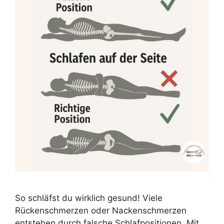
So schläfst du wirklich gesund! Viele
Rückenschmerzen oder Nackenschmerzen
entstehen durch falsche Schlafpositionen. Mit