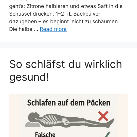
geht’s: Zitrone halbieren und etwas Saft in die
Schüssel drücken. 1–2 TL Backpulver
dazugeben – es beginnt leicht zu schäumen.
Die halbe …
Read more
So schläfst du wirklich
gesund!