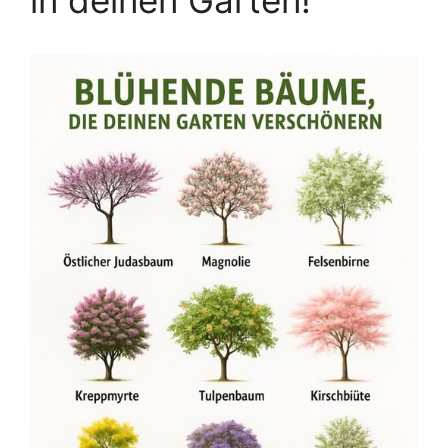
in deinen Garten!