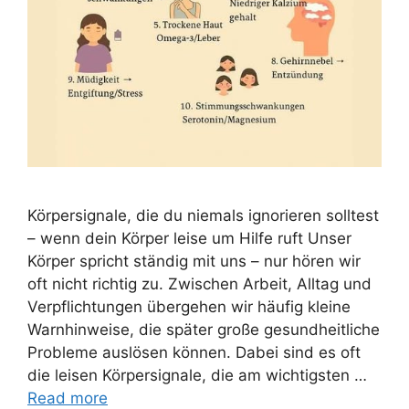
Körpersignale, die du niemals ignorieren solltest
– wenn dein Körper leise um Hilfe ruft Unser
Körper spricht ständig mit uns – nur hören wir
oft nicht richtig zu. Zwischen Arbeit, Alltag und
Verpflichtungen übergehen wir häufig kleine
Warnhinweise, die später große gesundheitliche
Probleme auslösen können. Dabei sind es oft
die leisen Körpersignale, die am wichtigsten …
Read more