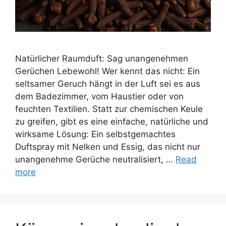
Natürlicher Raumduft: Sag unangenehmen
Gerüchen Lebewohl! Wer kennt das nicht: Ein
seltsamer Geruch hängt in der Luft sei es aus
dem Badezimmer, vom Haustier oder von
feuchten Textilien. Statt zur chemischen Keule
zu greifen, gibt es eine einfache, natürliche und
wirksame Lösung: Ein selbstgemachtes
Duftspray mit Nelken und Essig, das nicht nur
unangenehme Gerüche neutralisiert, …
Read
more