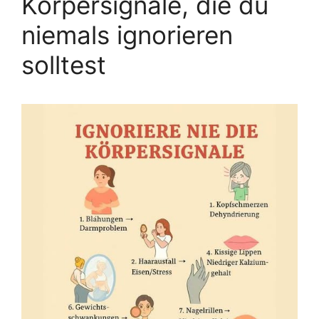
Körpersignale, die du
niemals ignorieren
solltest