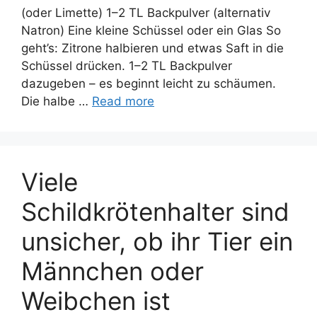
(oder Limette) 1–2 TL Backpulver (alternativ
Natron) Eine kleine Schüssel oder ein Glas So
geht’s: Zitrone halbieren und etwas Saft in die
Schüssel drücken. 1–2 TL Backpulver
dazugeben – es beginnt leicht zu schäumen.
Die halbe …
Read more
Viele
Schildkrötenhalter sind
unsicher, ob ihr Tier ein
Männchen oder
Weibchen ist