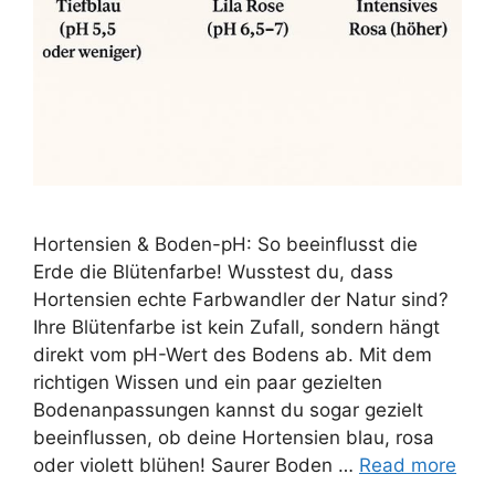
Hortensien & Boden-pH: So beeinflusst die
Erde die Blütenfarbe! Wusstest du, dass
Hortensien echte Farbwandler der Natur sind?
Ihre Blütenfarbe ist kein Zufall, sondern hängt
direkt vom pH-Wert des Bodens ab. Mit dem
richtigen Wissen und ein paar gezielten
Bodenanpassungen kannst du sogar gezielt
beeinflussen, ob deine Hortensien blau, rosa
oder violett blühen! Saurer Boden …
Read more