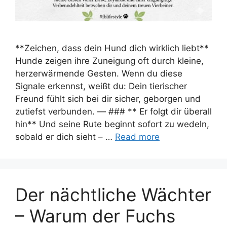
**Zeichen, dass dein Hund dich wirklich liebt**
Hunde zeigen ihre Zuneigung oft durch kleine,
herzerwärmende Gesten. Wenn du diese
Signale erkennst, weißt du: Dein tierischer
Freund fühlt sich bei dir sicher, geborgen und
zutiefst verbunden. — ### ** Er folgt dir überall
hin** Und seine Rute beginnt sofort zu wedeln,
sobald er dich sieht – …
Read more
Der nächtliche Wächter
– Warum der Fuchs