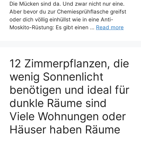
Die Mücken sind da. Und zwar nicht nur eine.
Aber bevor du zur Chemiesprühflasche greifst
oder dich völlig einhüllst wie in eine Anti-
Moskito-Rüstung: Es gibt einen …
Read more
12 Zimmerpflanzen, die
wenig Sonnenlicht
benötigen und ideal für
dunkle Räume sind
Viele Wohnungen oder
Häuser haben Räume