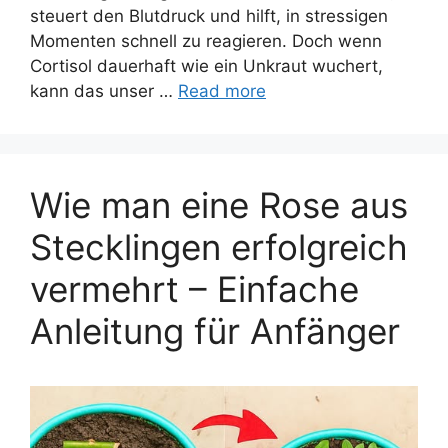
steuert den Blutdruck und hilft, in stressigen
Momenten schnell zu reagieren. Doch wenn
Cortisol dauerhaft wie ein Unkraut wuchert,
kann das unser …
Read more
Wie man eine Rose aus
Stecklingen erfolgreich
vermehrt – Einfache
Anleitung für Anfänger