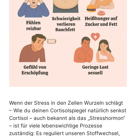
Wenn der Stress in den Zellen Wurzeln schlägt
– Wie du deinen Cortisolspiegel natürlich senkst
Cortisol – auch bekannt als das „Stresshormon“
– ist für viele lebenswichtige Prozesse
zuständig: Es reguliert unseren Stoffwechsel,