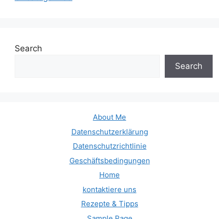
Search
Search
About Me
Datenschutzerklärung
Datenschutzrichtlinie
Geschäftsbedingungen
Home
kontaktiere uns
Rezepte & Tipps
Sample Page