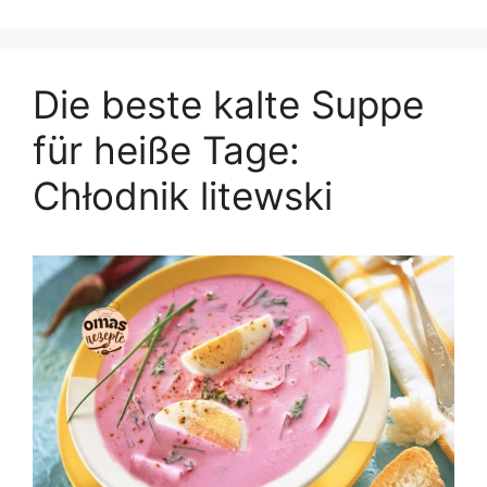
Die beste kalte Suppe
für heiße Tage:
Chłodnik litewski