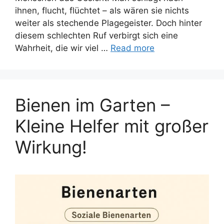
ihnen, flucht, flüchtet – als wären sie nichts
weiter als stechende Plagegeister. Doch hinter
diesem schlechten Ruf verbirgt sich eine
Wahrheit, die wir viel …
Read more
Bienen im Garten –
Kleine Helfer mit großer
Wirkung!