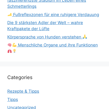
faszinierendste Stadium im Leben eines
Schmetterlings
Fußreflexzonen für eine ruhigere Verdauung
Die 9 stärksten Adler der Welt – wahre
Kraftpakete der Lüfte
Körpersprache von Hunden verstehen
Menschliche Organe und ihre Funktionen
Categories
Rezepte & Tipps
Tipps
Uncategorized