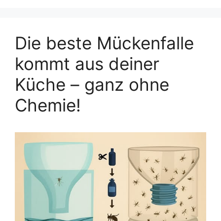
Die beste Mückenfalle
kommt aus deiner
Küche – ganz ohne
Chemie!