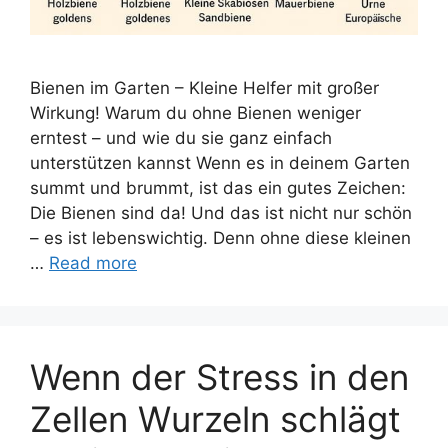
Bienen im Garten – Kleine Helfer mit großer
Wirkung! Warum du ohne Bienen weniger
erntest – und wie du sie ganz einfach
unterstützen kannst Wenn es in deinem Garten
summt und brummt, ist das ein gutes Zeichen:
Die Bienen sind da! Und das ist nicht nur schön
– es ist lebenswichtig. Denn ohne diese kleinen
…
Read more
Wenn der Stress in den
Zellen Wurzeln schlägt