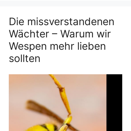
Die missverstandenen
Wächter – Warum wir
Wespen mehr lieben
sollten