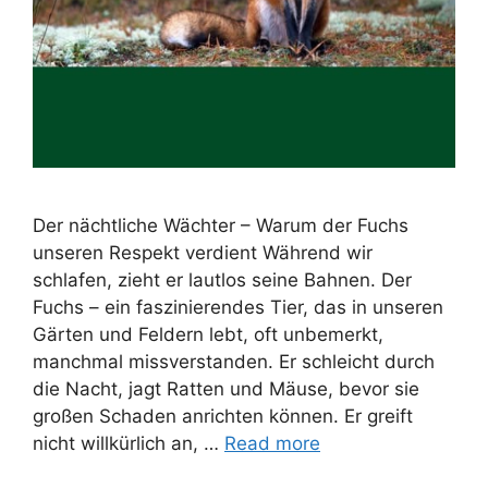
Der nächtliche Wächter – Warum der Fuchs
unseren Respekt verdient Während wir
schlafen, zieht er lautlos seine Bahnen. Der
Fuchs – ein faszinierendes Tier, das in unseren
Gärten und Feldern lebt, oft unbemerkt,
manchmal missverstanden. Er schleicht durch
die Nacht, jagt Ratten und Mäuse, bevor sie
großen Schaden anrichten können. Er greift
nicht willkürlich an, …
Read more