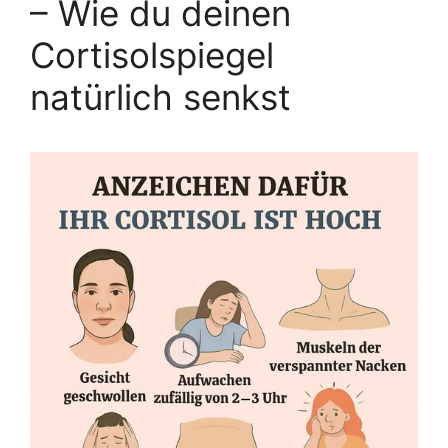
– Wie du deinen
Cortisolspiegel
natürlich senkst