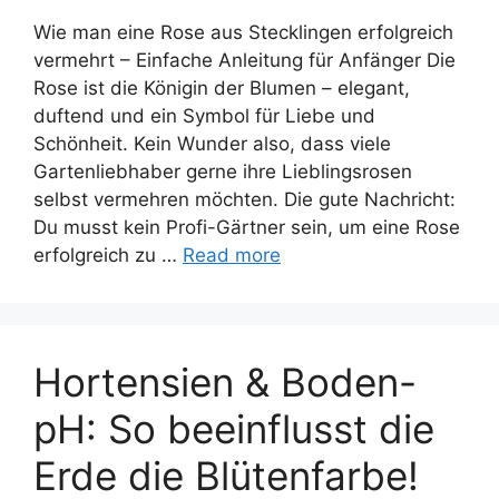
Wie man eine Rose aus Stecklingen erfolgreich
vermehrt – Einfache Anleitung für Anfänger Die
Rose ist die Königin der Blumen – elegant,
duftend und ein Symbol für Liebe und
Schönheit. Kein Wunder also, dass viele
Gartenliebhaber gerne ihre Lieblingsrosen
selbst vermehren möchten. Die gute Nachricht:
Du musst kein Profi-Gärtner sein, um eine Rose
erfolgreich zu …
Read more
Hortensien & Boden-
pH: So beeinflusst die
Erde die Blütenfarbe!