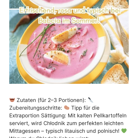
Zutaten (für 2–3 Portionen):
Zubereitungsschritte:
Tipp für die
Extraportion Sättigung: Mit kalten Pellkartoffeln
serviert, wird Chłodnik zum perfekten leichten
Mittagessen – typisch litauisch und polnisch!