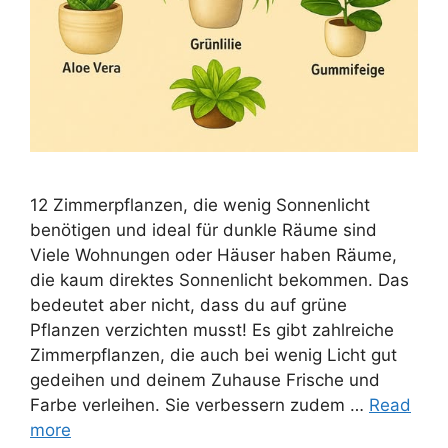
12 Zimmerpflanzen, die wenig Sonnenlicht
benötigen und ideal für dunkle Räume sind
Viele Wohnungen oder Häuser haben Räume,
die kaum direktes Sonnenlicht bekommen. Das
bedeutet aber nicht, dass du auf grüne
Pflanzen verzichten musst! Es gibt zahlreiche
Zimmerpflanzen, die auch bei wenig Licht gut
gedeihen und deinem Zuhause Frische und
Farbe verleihen. Sie verbessern zudem …
Read
more