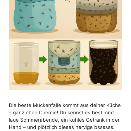
Die beste Mückenfalle kommt aus deiner Küche
– ganz ohne Chemie! Du kennst es bestimmt:
laue Sommerabende, ein kühles Getränk in der
Hand – und plötzlich dieses nervige bssssss.