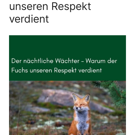
unseren Respekt
verdient