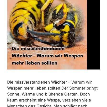
Die missverstandenen Wächter – Warum wir
Wespen mehr lieben sollten Der Sommer bringt
Sonne, Wärme und blühende Gärten. Doch
kaum erscheint eine Wespe, verziehen viele
Menschen das Gesicht. Man schlägt nach